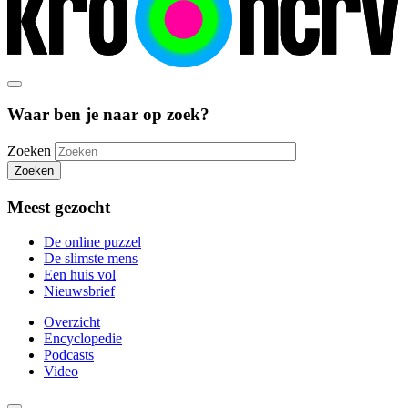
Waar ben je naar op zoek?
Zoeken
Zoeken
Meest gezocht
De online puzzel
De slimste mens
Een huis vol
Nieuwsbrief
Overzicht
Encyclopedie
Podcasts
Video