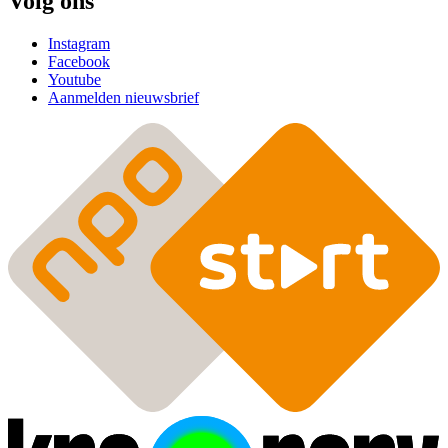
Volg ons
Instagram
Facebook
Youtube
Aanmelden nieuwsbrief