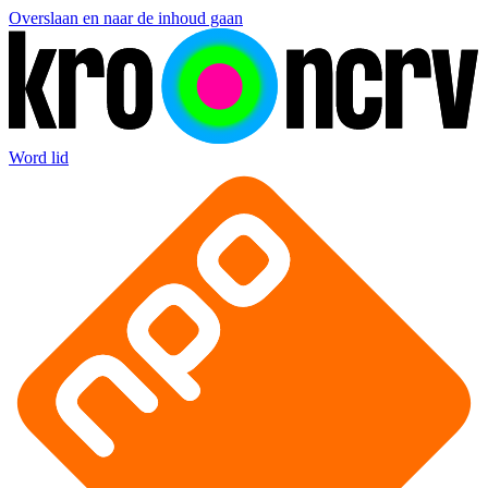
Overslaan en naar de inhoud gaan
Word lid