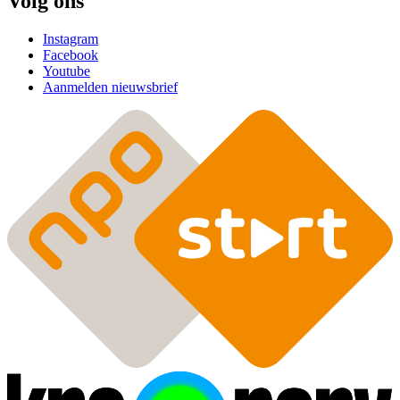
Volg ons
Instagram
Facebook
Youtube
Aanmelden nieuwsbrief