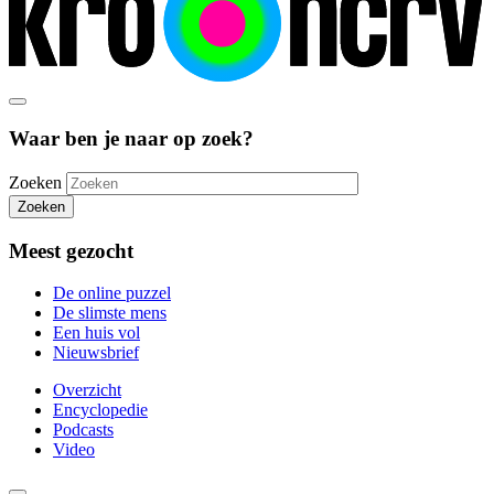
Waar ben je naar op zoek?
Zoeken
Zoeken
Meest gezocht
De online puzzel
De slimste mens
Een huis vol
Nieuwsbrief
Overzicht
Encyclopedie
Podcasts
Video