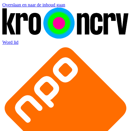
Overslaan en naar de inhoud gaan
Word lid