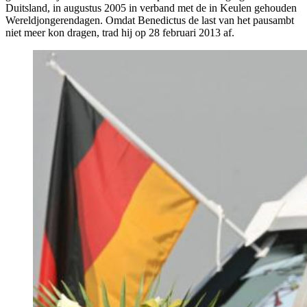
Duitsland, in augustus 2005 in verband met de in Keulen gehouden
Wereldjongerendagen.
Omdat Benedictus de last van het pausambt
niet meer kon dragen, trad hij op 28 februari 2013 af.