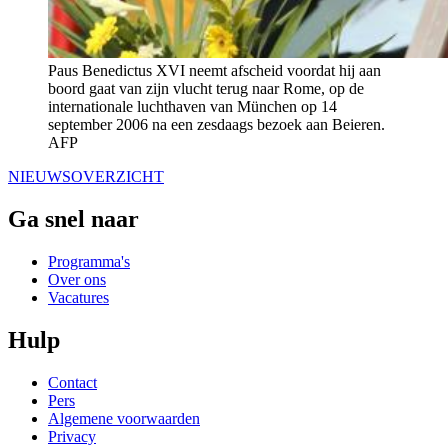
Paus Benedictus XVI neemt afscheid voordat hij aan
boord gaat van zijn vlucht terug naar Rome, op de
internationale luchthaven van München op 14
september 2006 na een zesdaags bezoek aan Beieren.
AFP
NIEUWSOVERZICHT
Ga snel naar
Programma's
Over ons
Vacatures
Hulp
Contact
Pers
Algemene voorwaarden
Privacy