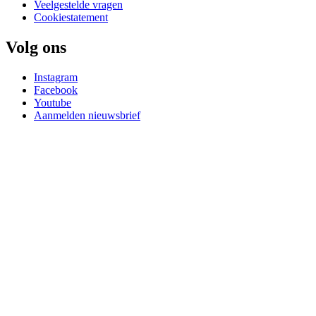
Veelgestelde vragen
Cookiestatement
Volg ons
Instagram
Facebook
Youtube
Aanmelden nieuwsbrief