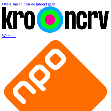
Overslaan en naar de inhoud gaan
Word lid