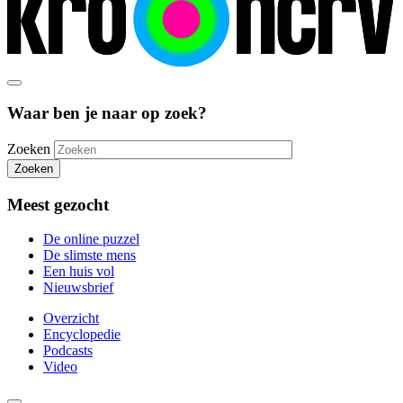
Waar ben je naar op zoek?
Zoeken
Zoeken
Meest gezocht
De online puzzel
De slimste mens
Een huis vol
Nieuwsbrief
Overzicht
Encyclopedie
Podcasts
Video