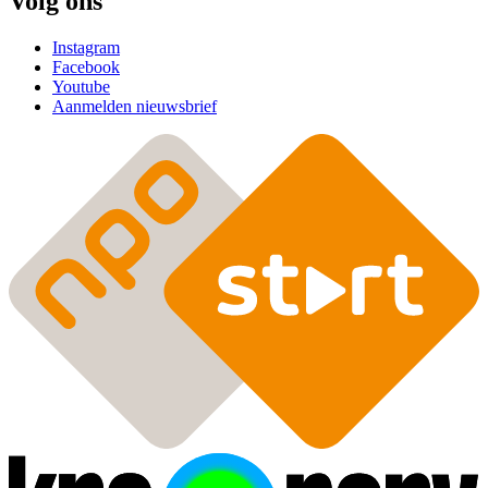
Volg ons
Instagram
Facebook
Youtube
Aanmelden nieuwsbrief