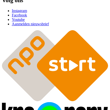
Volg ons
Instagram
Facebook
Youtube
Aanmelden nieuwsbrief