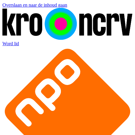
Overslaan en naar de inhoud gaan
Word lid