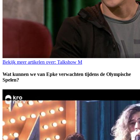
Bekijk meer artikelen over:
Talkshow M
Wat kunnen we van Epke verwachten tijdens de Olympische
Spelen?