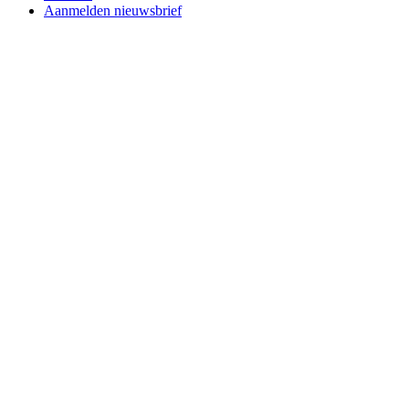
Aanmelden nieuwsbrief