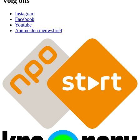
Volg ons
Instagram
Facebook
Youtube
Aanmelden nieuwsbrief