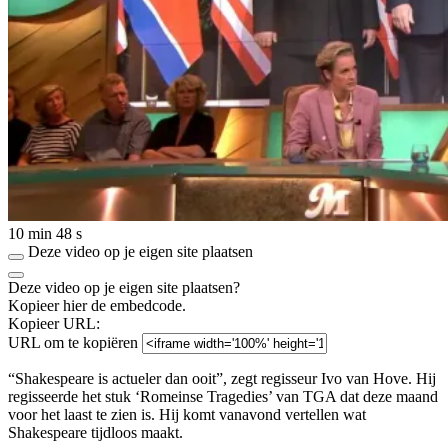
10 min 48 s
Deze video op je eigen site plaatsen
Deze video op je eigen site plaatsen?
Kopieer hier de embedcode.
Kopieer URL:
URL om te kopiëren
“Shakespeare is actueler dan ooit”, zegt regisseur Ivo van Hove. Hij
regisseerde het stuk ‘Romeinse Tragedies’ van TGA dat deze maand
voor het laast te zien is. Hij komt vanavond vertellen wat
Shakespeare tijdloos maakt.