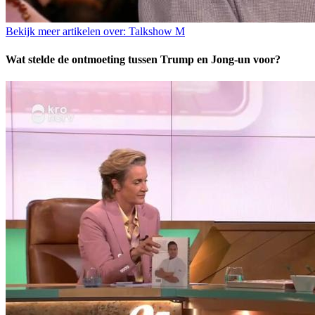
Bekijk meer artikelen over:
Talkshow M
Wat stelde de ontmoeting tussen Trump en Jong-un voor?