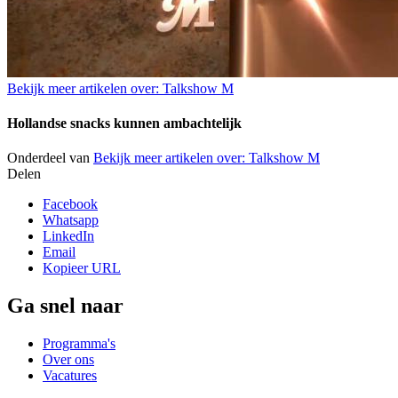
Bekijk meer artikelen over:
Talkshow M
Hollandse snacks kunnen ambachtelijk
Onderdeel van
Bekijk meer artikelen over:
Talkshow M
Delen
Facebook
Whatsapp
LinkedIn
Email
Kopieer URL
Ga snel naar
Programma's
Over ons
Vacatures