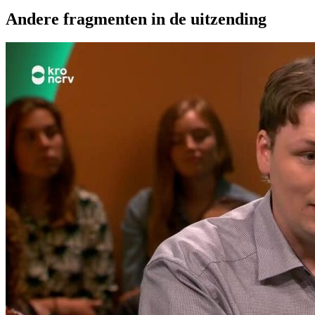
Andere fragmenten in de uitzending