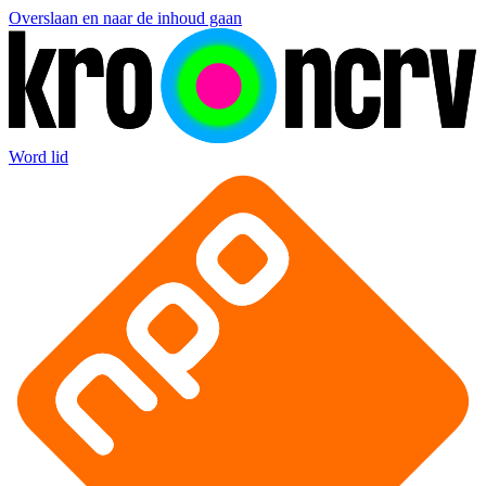
Overslaan en naar de inhoud gaan
Word lid