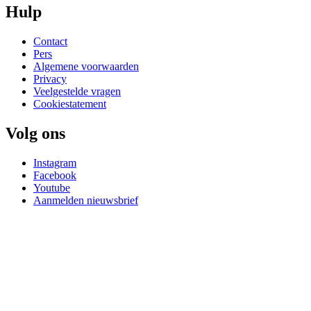
Hulp
Contact
Pers
Algemene voorwaarden
Privacy
Veelgestelde vragen
Cookiestatement
Volg ons
Instagram
Facebook
Youtube
Aanmelden nieuwsbrief