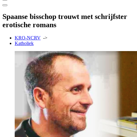
Spaanse bisschop trouwt met schrijfster
erotische romans
KRO-NCRV
->
Katholiek