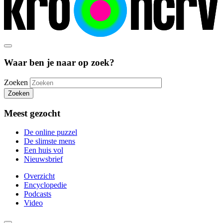
Waar ben je naar op zoek?
Zoeken
Zoeken
Meest gezocht
De online puzzel
De slimste mens
Een huis vol
Nieuwsbrief
Overzicht
Encyclopedie
Podcasts
Video