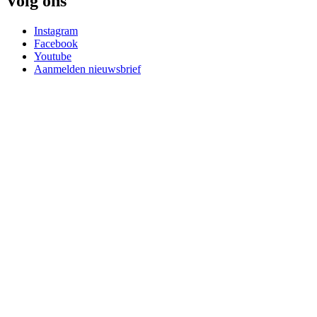
Volg ons
Instagram
Facebook
Youtube
Aanmelden nieuwsbrief