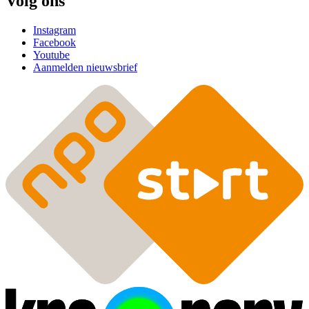
Volg ons
Instagram
Facebook
Youtube
Aanmelden nieuwsbrief