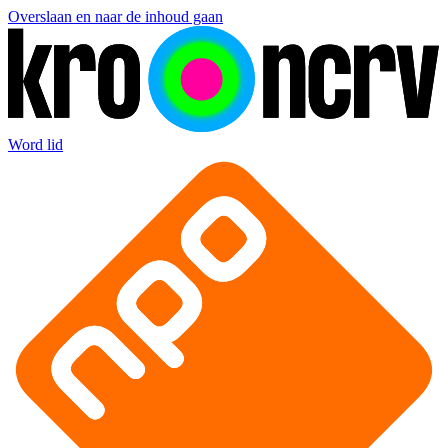
Overslaan en naar de inhoud gaan
Word lid