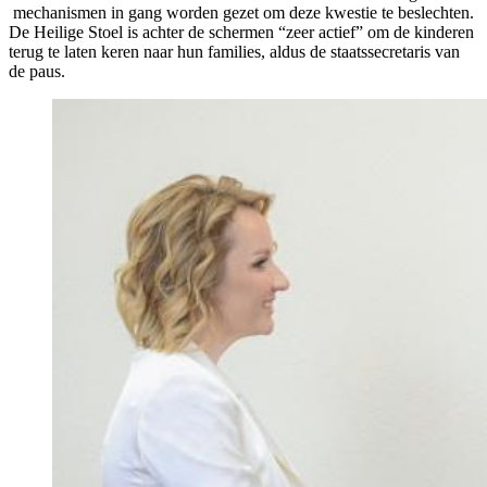
mechanismen in gang worden gezet om deze kwestie te beslechten.
De Heilige Stoel is achter de schermen “zeer actief” om de kinderen
terug te laten keren naar hun families, aldus de staatssecretaris van
de paus.