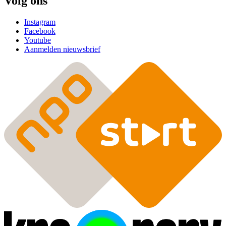
Volg ons
Instagram
Facebook
Youtube
Aanmelden nieuwsbrief