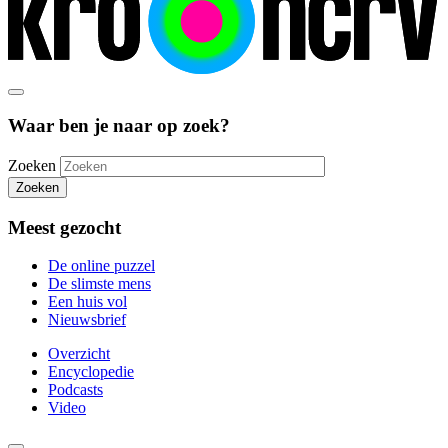
Waar ben je naar op zoek?
Zoeken
Zoeken
Meest gezocht
De online puzzel
De slimste mens
Een huis vol
Nieuwsbrief
Overzicht
Encyclopedie
Podcasts
Video