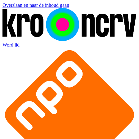
Overslaan en naar de inhoud gaan
Word lid