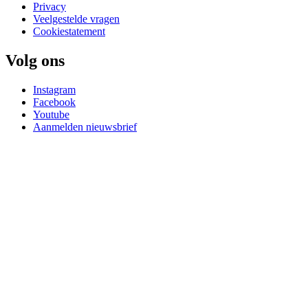
Privacy
Veelgestelde vragen
Cookiestatement
Volg ons
Instagram
Facebook
Youtube
Aanmelden nieuwsbrief