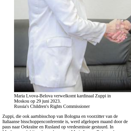
Maria Lvova-Belova verwelkomt kardinaal Zuppi in
Moskou op 29 juni 2023.
Russia's Children's Rights Commissioner
Zuppi, die ook aartsbisschop van Bologna en voorzitter van de
Italiaanse bisschoppenconferentie is, werd afgelopen maand door de
paus naar Oekraïne en Rusland op vredesmissie gestuurd. In