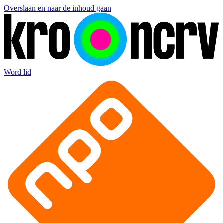
Overslaan en naar de inhoud gaan
Word lid