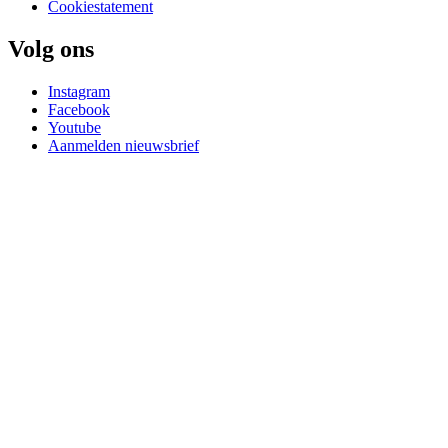
Cookiestatement
Volg ons
Instagram
Facebook
Youtube
Aanmelden nieuwsbrief