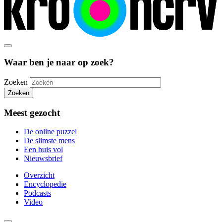
Waar ben je naar op zoek?
Zoeken
Zoeken
Meest gezocht
De online puzzel
De slimste mens
Een huis vol
Nieuwsbrief
Overzicht
Encyclopedie
Podcasts
Video