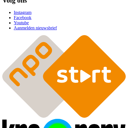
Volg ons
Instagram
Facebook
Youtube
Aanmelden nieuwsbrief