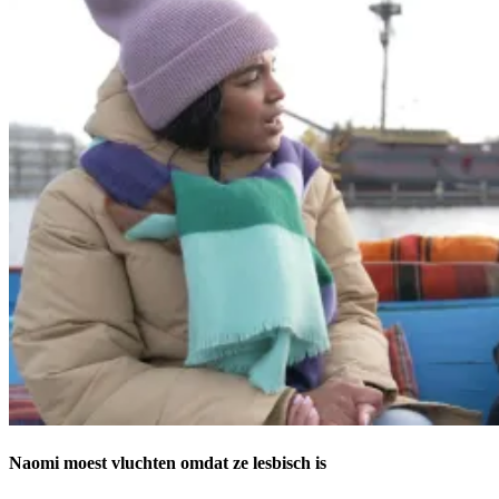
Naomi moest vluchten omdat ze lesbisch is