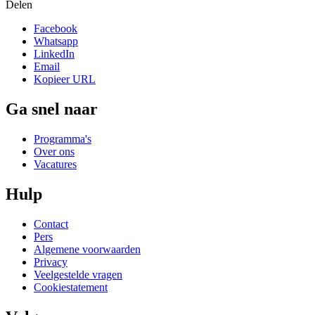
Delen
Facebook
Whatsapp
LinkedIn
Email
Kopieer URL
Ga snel naar
Programma's
Over ons
Vacatures
Hulp
Contact
Pers
Algemene voorwaarden
Privacy
Veelgestelde vragen
Cookiestatement