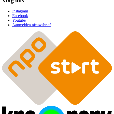
Volg ons
Instagram
Facebook
Youtube
Aanmelden nieuwsbrief