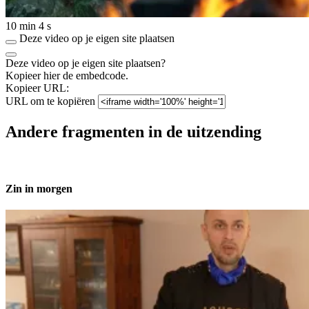
10 min 4 s
Deze video op je eigen site plaatsen
Deze video op je eigen site plaatsen?
Kopieer hier de embedcode.
Kopieer URL:
URL om te kopiëren
Andere fragmenten in de uitzending
Zin in morgen