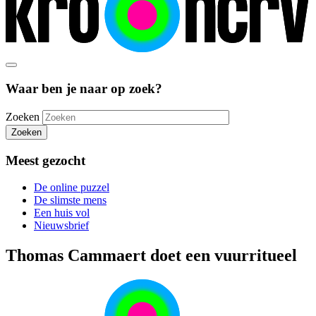
Waar ben je naar op zoek?
Zoeken
Zoeken
Meest gezocht
De online puzzel
De slimste mens
Een huis vol
Nieuwsbrief
Thomas Cammaert doet een vuurritueel