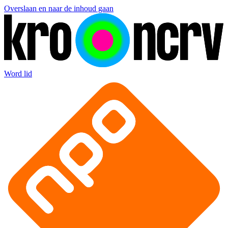
Overslaan en naar de inhoud gaan
Word lid