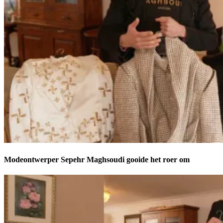
Modeontwerper Sepehr Maghsoudi gooide het roer om