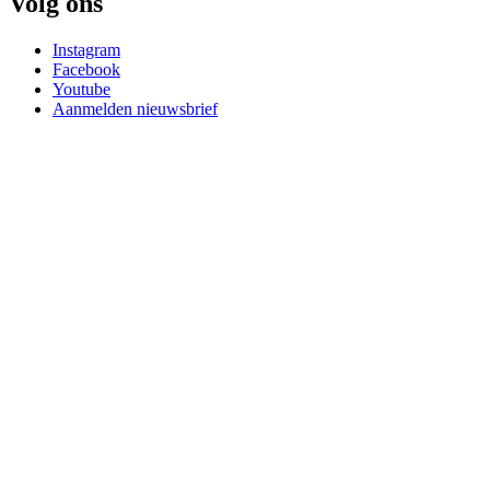
Volg ons
Instagram
Facebook
Youtube
Aanmelden nieuwsbrief