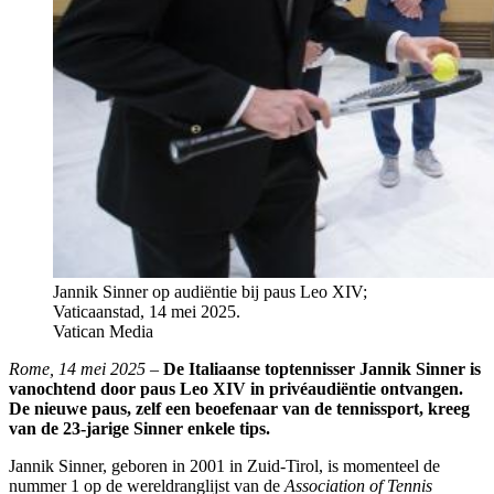
Jannik Sinner op audiëntie bij paus Leo XIV;
Vaticaanstad, 14 mei 2025.
Vatican Media
Rome, 14 mei 2025
–
De Italiaanse toptennisser Jannik Sinner is
vanochtend door paus Leo XIV in privéaudiëntie ontvangen.
De nieuwe paus, zelf een beoefenaar van de tennissport, kreeg
van de 23-jarige Sinner enkele tips.
Jannik Sinner, geboren in 2001 in Zuid-Tirol, is momenteel de
nummer 1 op de wereldranglijst van de
Association of Tennis