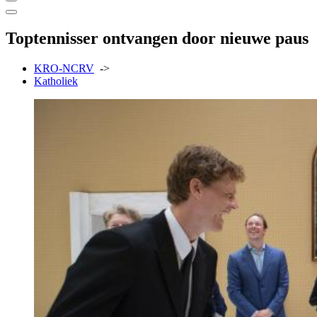
Toptennisser ontvangen door nieuwe paus
KRO-NCRV
->
Katholiek