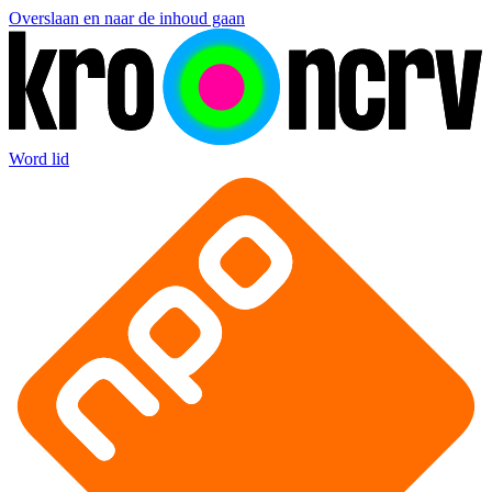
Overslaan en naar de inhoud gaan
Word lid