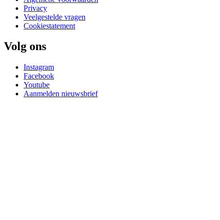
Privacy
Veelgestelde vragen
Cookiestatement
Volg ons
Instagram
Facebook
Youtube
Aanmelden nieuwsbrief