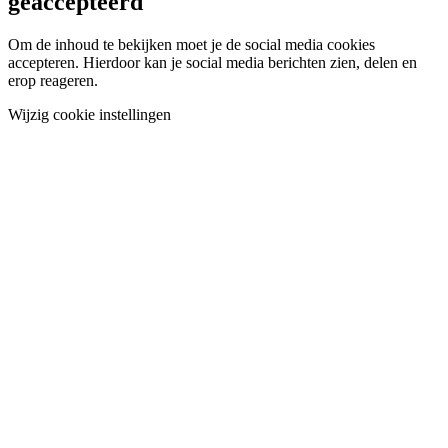
geaccepteerd
Om de inhoud te bekijken moet je de social media cookies
accepteren. Hierdoor kan je social media berichten zien, delen en
erop reageren.
Wijzig cookie instellingen