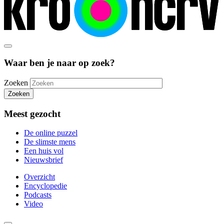
Waar ben je naar op zoek?
Zoeken
Zoeken
Meest gezocht
De online puzzel
De slimste mens
Een huis vol
Nieuwsbrief
Overzicht
Encyclopedie
Podcasts
Video