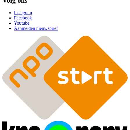
Volg ons
Instagram
Facebook
Youtube
Aanmelden nieuwsbrief