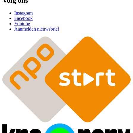
Volg ons
Instagram
Facebook
Youtube
Aanmelden nieuwsbrief