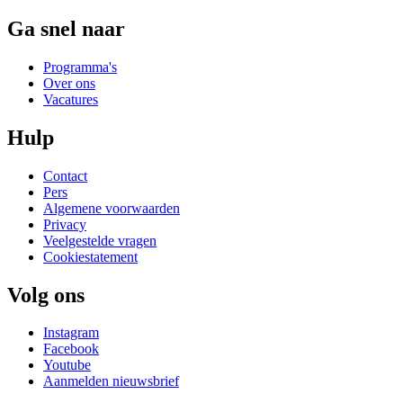
Ga snel naar
Programma's
Over ons
Vacatures
Hulp
Contact
Pers
Algemene voorwaarden
Privacy
Veelgestelde vragen
Cookiestatement
Volg ons
Instagram
Facebook
Youtube
Aanmelden nieuwsbrief