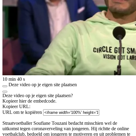
10 min 40 s
Deze video op je eigen site plaatsen
Deze video op je eigen site plaatsen?
Kopieer hier de embedcode.
Kopieer URL:
URL om te kopiëren
Straatvoetballer Soufiane Touzani bedacht misschien wel de
uitkomst tegen coronaverveling van jongeren. Hij richtte de online
voetbalclub, bedoeld om jongeren te motiveren en uit problemen te