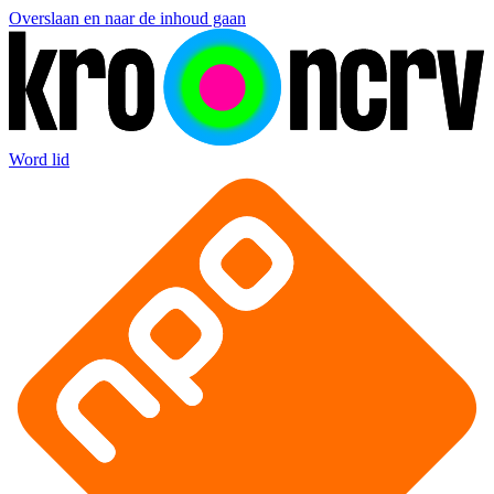
Overslaan en naar de inhoud gaan
Word lid