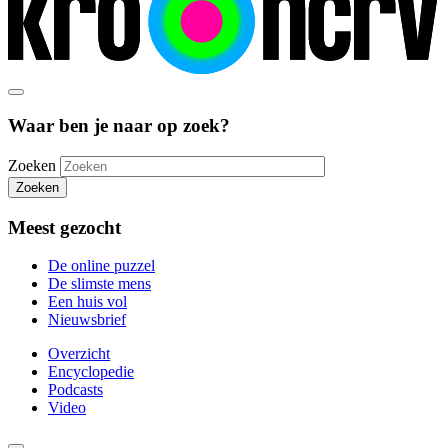
Waar ben je naar op zoek?
Zoeken
Zoeken
Meest gezocht
De online puzzel
De slimste mens
Een huis vol
Nieuwsbrief
Overzicht
Encyclopedie
Podcasts
Video