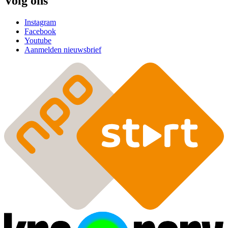
Volg ons
Instagram
Facebook
Youtube
Aanmelden nieuwsbrief