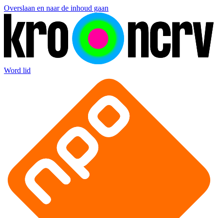
Overslaan en naar de inhoud gaan
Word lid