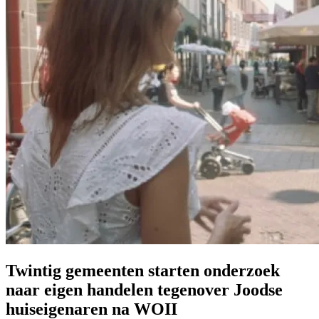
Twintig gemeenten starten onderzoek
naar eigen handelen tegenover Joodse
huiseigenaren na WOII