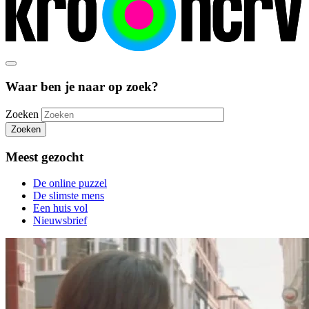
Waar ben je naar op zoek?
Zoeken
Zoeken
Meest gezocht
De online puzzel
De slimste mens
Een huis vol
Nieuwsbrief