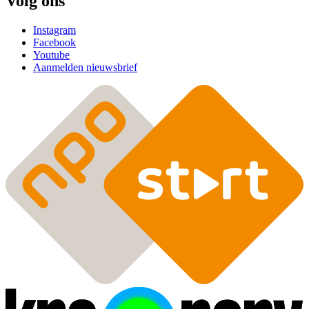
Volg ons
Instagram
Facebook
Youtube
Aanmelden nieuwsbrief