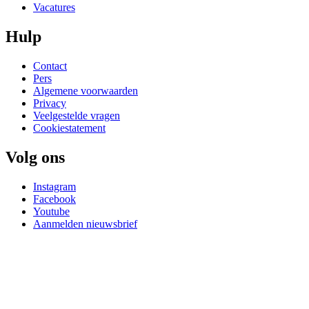
Vacatures
Hulp
Contact
Pers
Algemene voorwaarden
Privacy
Veelgestelde vragen
Cookiestatement
Volg ons
Instagram
Facebook
Youtube
Aanmelden nieuwsbrief