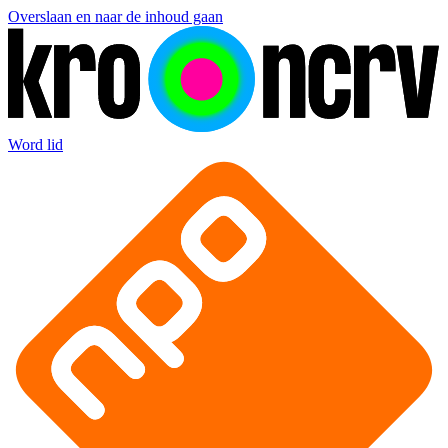
Overslaan en naar de inhoud gaan
Word lid