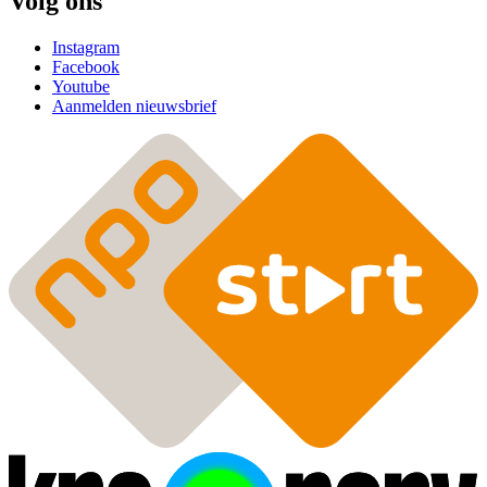
Volg ons
Instagram
Facebook
Youtube
Aanmelden nieuwsbrief