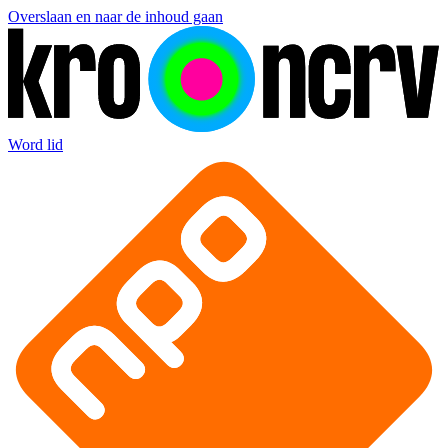
Overslaan en naar de inhoud gaan
Word lid