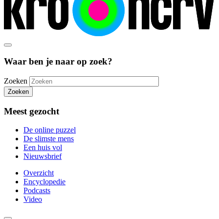
Waar ben je naar op zoek?
Zoeken
Zoeken
Meest gezocht
De online puzzel
De slimste mens
Een huis vol
Nieuwsbrief
Overzicht
Encyclopedie
Podcasts
Video