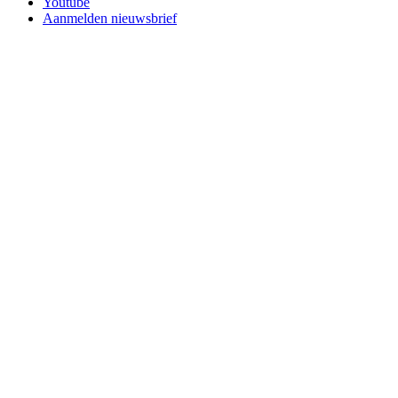
Youtube
Aanmelden nieuwsbrief