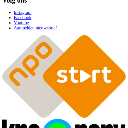
Volg ons
Instagram
Facebook
Youtube
Aanmelden nieuwsbrief