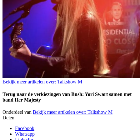
Bekijk meer artikelen over:
Talkshow M
Terug naar de verkiezingen van Bush: Yori Swart samen met
band Her Majesty
Onderdeel van
Bekijk meer artikelen over:
Talkshow M
Delen
Facebook
Whatsapp
LinkedIn