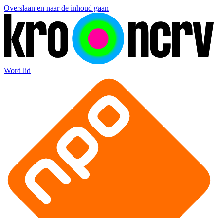
Overslaan en naar de inhoud gaan
Word lid