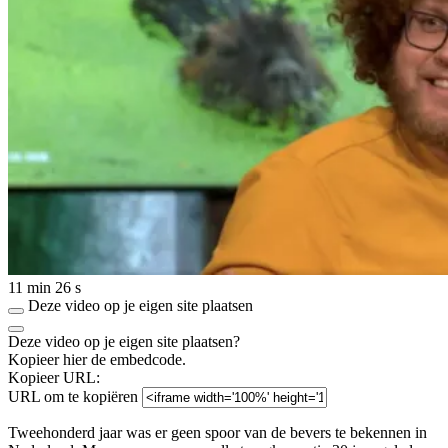
11 min 26 s
Deze video op je eigen site plaatsen
Deze video op je eigen site plaatsen?
Kopieer hier de embedcode.
Kopieer URL:
URL om te kopiëren
Tweehonderd jaar was er geen spoor van de bevers te bekennen in