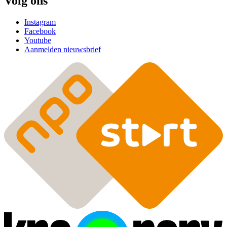
Volg ons
Instagram
Facebook
Youtube
Aanmelden nieuwsbrief