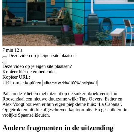
7 min 12 s
Deze video op je eigen site plaatsen
Deze video op je eigen site plaatsen?
Kopieer hier de embedcode.
Kopieer URL:
URL om te kopiëren
Pal aan de Vliet en met uitzicht op de suikerfabriek verrijst in
Roosendaal een nieuwe duurzame wijk: Tiny Oevers. Esther en
Alex Voogt bouwen er hun eigen piepkleine huis: ‘La Cabana’.
Opgetrokken uit drie afgeschreven kantoorunits. En geschilderd in
vrolijke Spaanse kleuren.
Andere fragmenten in de uitzending