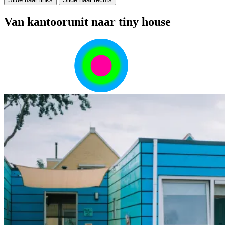
Van kantoorunit naar tiny house