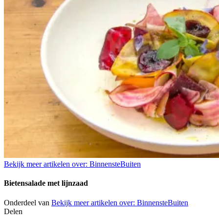
Bekijk meer artikelen over:
BinnensteBuiten
Bietensalade met lijnzaad
Onderdeel van
Bekijk meer artikelen over:
BinnensteBuiten
Delen