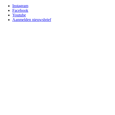
Instagram
Facebook
Youtube
Aanmelden nieuwsbrief