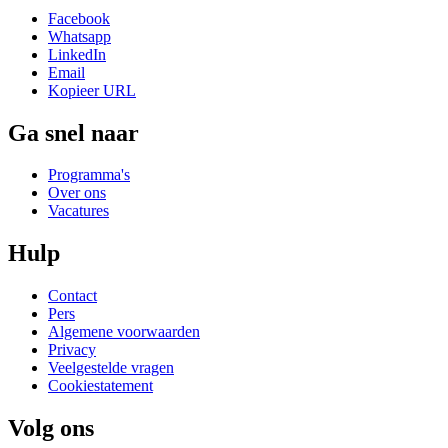
Facebook
Whatsapp
LinkedIn
Email
Kopieer URL
Ga snel naar
Programma's
Over ons
Vacatures
Hulp
Contact
Pers
Algemene voorwaarden
Privacy
Veelgestelde vragen
Cookiestatement
Volg ons