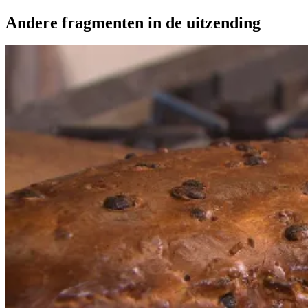
Andere fragmenten in de uitzending