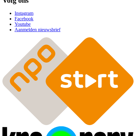
Volg ons
Instagram
Facebook
Youtube
Aanmelden nieuwsbrief