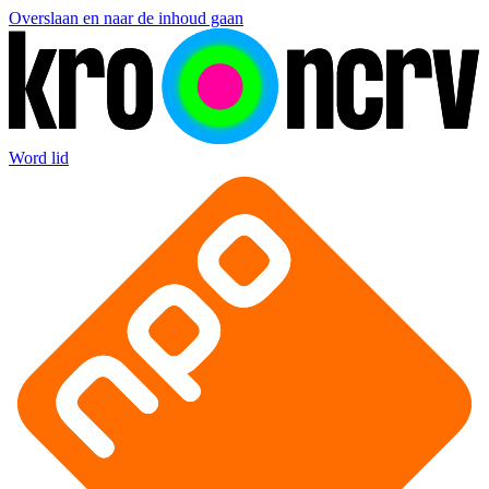
Overslaan en naar de inhoud gaan
Word lid