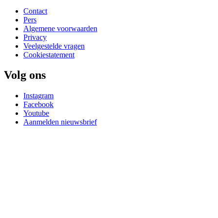
Contact
Pers
Algemene voorwaarden
Privacy
Veelgestelde vragen
Cookiestatement
Volg ons
Instagram
Facebook
Youtube
Aanmelden nieuwsbrief