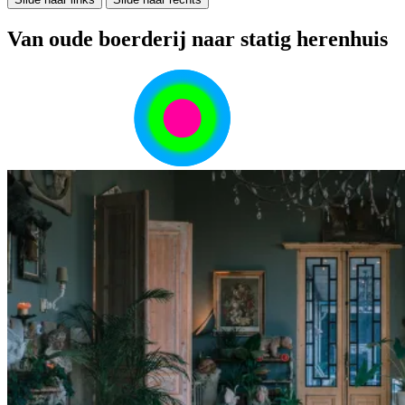
Van oude boerderij naar statig herenhuis