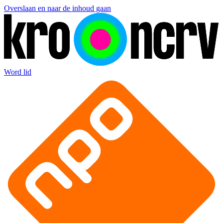
Overslaan en naar de inhoud gaan
Word lid