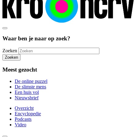
Waar ben je naar op zoek?
Zoeken
Zoeken
Meest gezocht
De online puzzel
De slimste mens
Een huis vol
Nieuwsbrief
Overzicht
Encyclopedie
Podcasts
Video