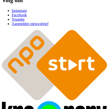
Volg ons
Instagram
Facebook
Youtube
Aanmelden nieuwsbrief