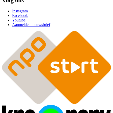
Volg ons
Instagram
Facebook
Youtube
Aanmelden nieuwsbrief