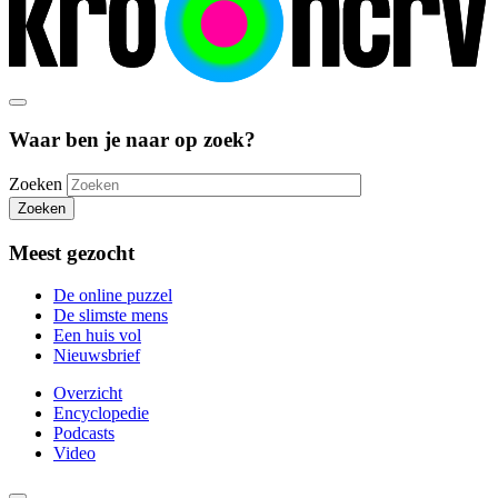
Waar ben je naar op zoek?
Zoeken
Zoeken
Meest gezocht
De online puzzel
De slimste mens
Een huis vol
Nieuwsbrief
Overzicht
Encyclopedie
Podcasts
Video