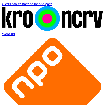
Overslaan en naar de inhoud gaan
Word lid