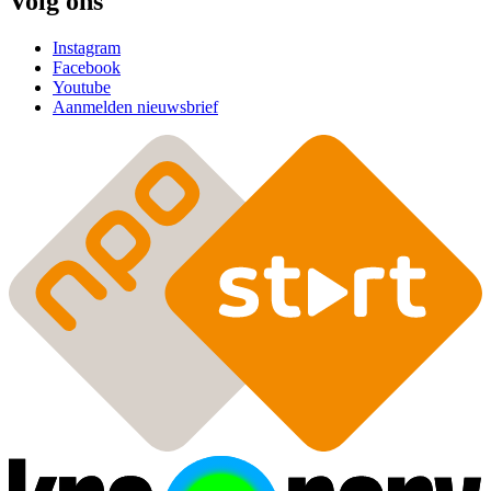
Volg ons
Instagram
Facebook
Youtube
Aanmelden nieuwsbrief