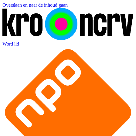
Overslaan en naar de inhoud gaan
Word lid