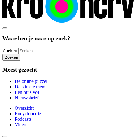
Waar ben je naar op zoek?
Zoeken
Zoeken
Meest gezocht
De online puzzel
De slimste mens
Een huis vol
Nieuwsbrief
Overzicht
Encyclopedie
Podcasts
Video