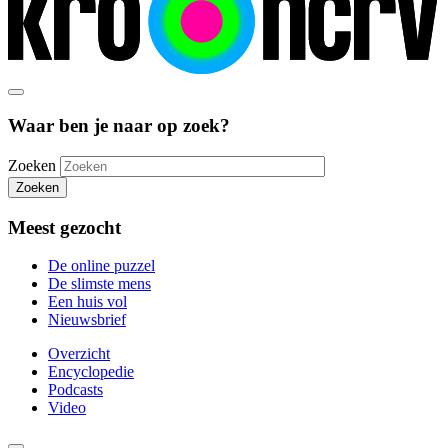
Waar ben je naar op zoek?
Zoeken
Zoeken
Meest gezocht
De online puzzel
De slimste mens
Een huis vol
Nieuwsbrief
Overzicht
Encyclopedie
Podcasts
Video