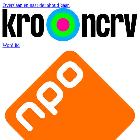
Overslaan en naar de inhoud gaan
Word lid