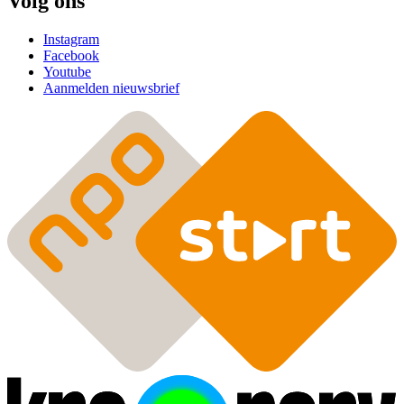
Volg ons
Instagram
Facebook
Youtube
Aanmelden nieuwsbrief