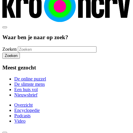
Waar ben je naar op zoek?
Zoeken
Zoeken
Meest gezocht
De online puzzel
De slimste mens
Een huis vol
Nieuwsbrief
Overzicht
Encyclopedie
Podcasts
Video