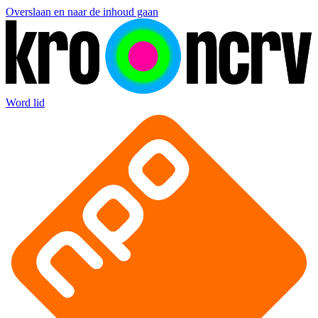
Overslaan en naar de inhoud gaan
Word lid