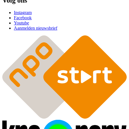
Volg ons
Instagram
Facebook
Youtube
Aanmelden nieuwsbrief