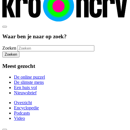
Waar ben je naar op zoek?
Zoeken
Zoeken
Meest gezocht
De online puzzel
De slimste mens
Een huis vol
Nieuwsbrief
Overzicht
Encyclopedie
Podcasts
Video