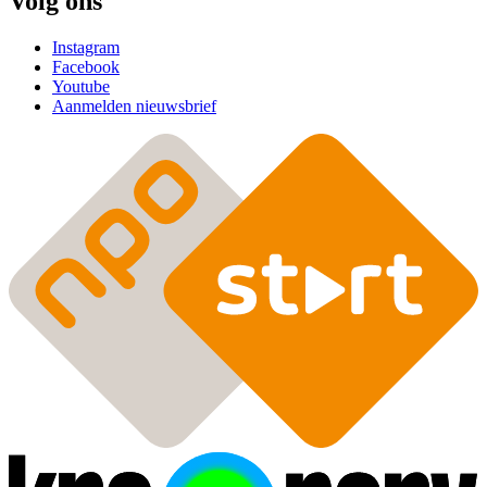
Volg ons
Instagram
Facebook
Youtube
Aanmelden nieuwsbrief