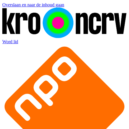
Overslaan en naar de inhoud gaan
Word lid