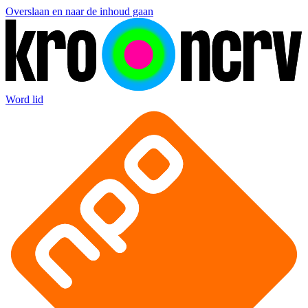
Overslaan en naar de inhoud gaan
Word lid