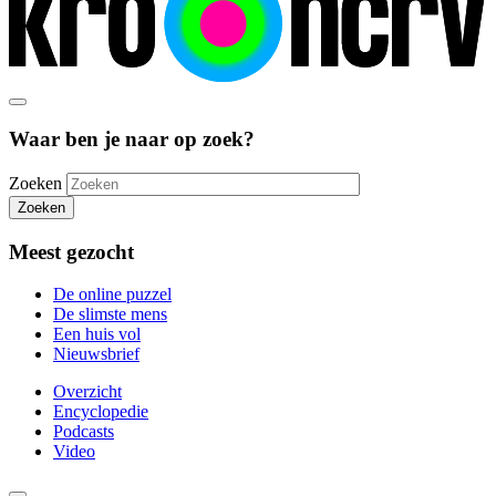
Waar ben je naar op zoek?
Zoeken
Zoeken
Meest gezocht
De online puzzel
De slimste mens
Een huis vol
Nieuwsbrief
Overzicht
Encyclopedie
Podcasts
Video