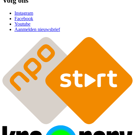
Volg ons
Instagram
Facebook
Youtube
Aanmelden nieuwsbrief