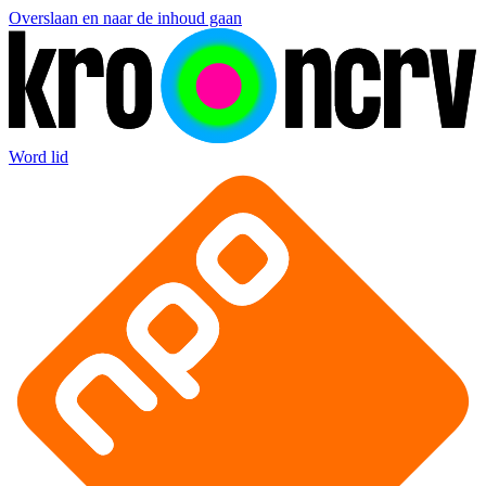
Overslaan en naar de inhoud gaan
Word lid