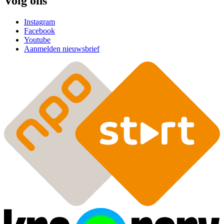
Volg ons
Instagram
Facebook
Youtube
Aanmelden nieuwsbrief