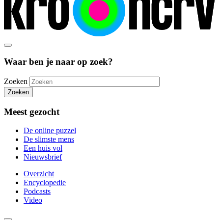
Waar ben je naar op zoek?
Zoeken
Zoeken
Meest gezocht
De online puzzel
De slimste mens
Een huis vol
Nieuwsbrief
Overzicht
Encyclopedie
Podcasts
Video