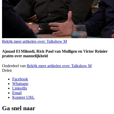
Bekijk meer artikelen over:
Talkshow M
Ajouad El Miloudi, Rick Paul van Mulligen en Victor Reinier
praten over mannelijkheid
Onderdeel van
Bekijk meer artikelen over:
Talkshow M
Delen
Facebook
Whatsapp
LinkedIn
Email
Kopieer URL
Ga snel naar