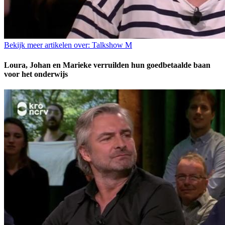
Bekijk meer artikelen over:
Talkshow M
Loura, Johan en Marieke verruilden hun goedbetaalde baan
voor het onderwijs