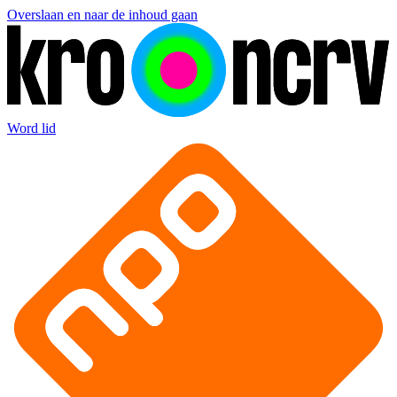
Overslaan en naar de inhoud gaan
Word lid