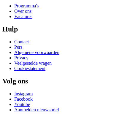
Programma's
Over ons
Vacatures
Hulp
Contact
Pers
Algemene voorwaarden
Privacy
Veelgestelde vragen
Cookiestatement
Volg ons
Instagram
Facebook
Youtube
Aanmelden nieuwsbrief