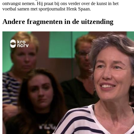
ontvangst nemen. Hij praat bij ons verder over de kunst in het
voetbal samen met sportjournalist Henk Spaan.
Andere fragmenten in de uitzending