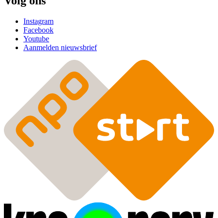
Volg ons
Instagram
Facebook
Youtube
Aanmelden nieuwsbrief