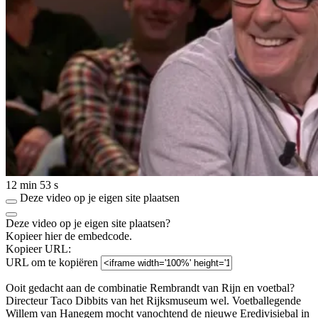
12 min 53 s
Deze video op je eigen site plaatsen
Deze video op je eigen site plaatsen?
Kopieer hier de embedcode.
Kopieer URL:
URL om te kopiëren
Ooit gedacht aan de combinatie Rembrandt van Rijn en voetbal?
Directeur Taco Dibbits van het Rijksmuseum wel. Voetballegende
Willem van Hanegem mocht vanochtend de nieuwe Eredivisiebal in