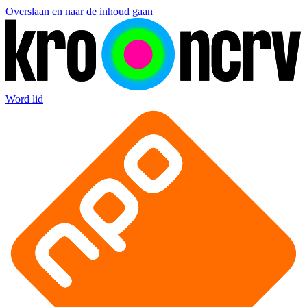
Overslaan en naar de inhoud gaan
Word lid