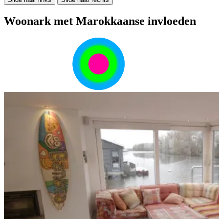
Woonark met Marokkaanse invloeden