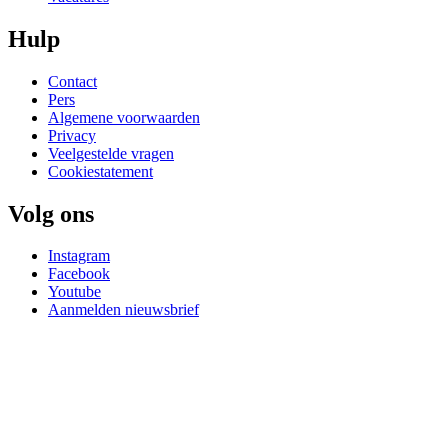
Hulp
Contact
Pers
Algemene voorwaarden
Privacy
Veelgestelde vragen
Cookiestatement
Volg ons
Instagram
Facebook
Youtube
Aanmelden nieuwsbrief