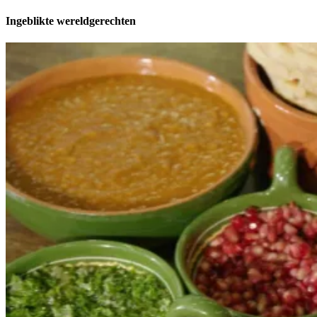
Ingeblikte wereldgerechten