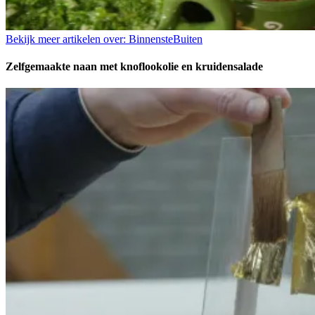
Bekijk meer artikelen over:
BinnensteBuiten
Zelfgemaakte naan met knoflookolie en kruidensalade