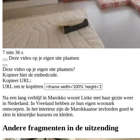
7 min 36 s
Deze video op je eigen site plaatsen
Deze video op je eigen site plaatsen?
Kopieer hier de embedcode.
Kopieer URL:
URL om te kopiëren
Na een lang verblijf in Marokko woont Lieke met haar gezin weer
in Nederland. In Vreeland hebben ze hun eigen woonark
ontworpen. In het interieur zijn de Marokkaanse invloeden goed te
zien in kleurrijke kussens en kleden.
Andere fragmenten in de uitzending