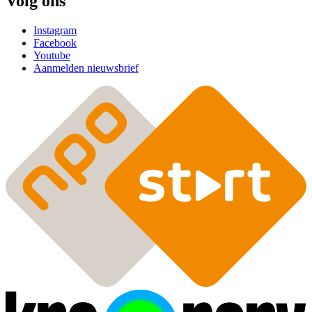
Volg ons
Instagram
Facebook
Youtube
Aanmelden nieuwsbrief