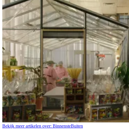
Bekijk meer artikelen over:
BinnensteBuiten