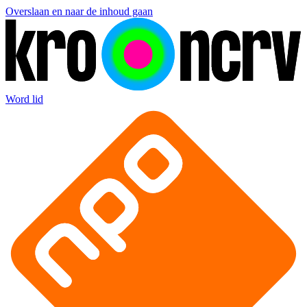
Overslaan en naar de inhoud gaan
Word lid