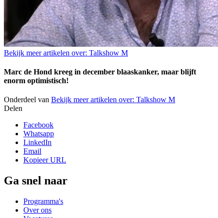
Bekijk meer artikelen over:
Talkshow M
Marc de Hond kreeg in december blaaskanker, maar blijft
enorm optimistisch!
Onderdeel van
Bekijk meer artikelen over:
Talkshow M
Delen
Facebook
Whatsapp
LinkedIn
Email
Kopieer URL
Ga snel naar
Programma's
Over ons