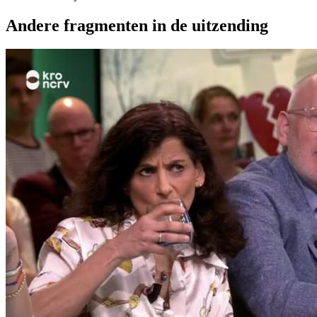
Andere fragmenten in de uitzending