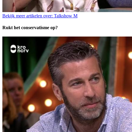
Bekijk meer artikelen over:
Talkshow M
Rukt het conservatisme op?