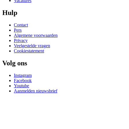
Vacatures
Hulp
Contact
Pers
Algemene voorwaarden
Privacy
Veelgestelde vragen
Cookiestatement
Volg ons
Instagram
Facebook
Youtube
Aanmelden nieuwsbrief