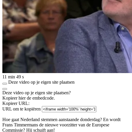
11 min 49 s
Deze video op je eigen site plaatsen
Deze video op je eigen site plaatsen?
Kopieer hier de embedcode.
Kopieer URL:
URL om te kopiëren
Hoe gaat Nederland stemmen aanstaande donderdag? En wordt
Frans Timmermans de nieuwe voorzitter van de Europese
Commissie? Hij schuift aan!