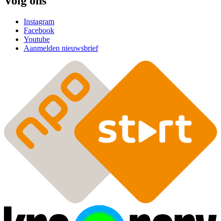
Volg ons
Instagram
Facebook
Youtube
Aanmelden nieuwsbrief