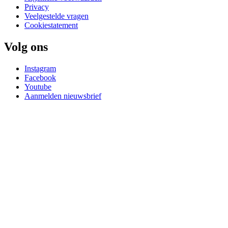
Privacy
Veelgestelde vragen
Cookiestatement
Volg ons
Instagram
Facebook
Youtube
Aanmelden nieuwsbrief