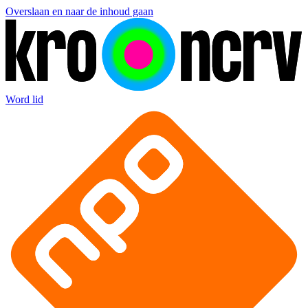
Overslaan en naar de inhoud gaan
Word lid