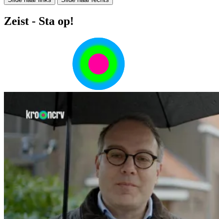
Zeist - Sta op!