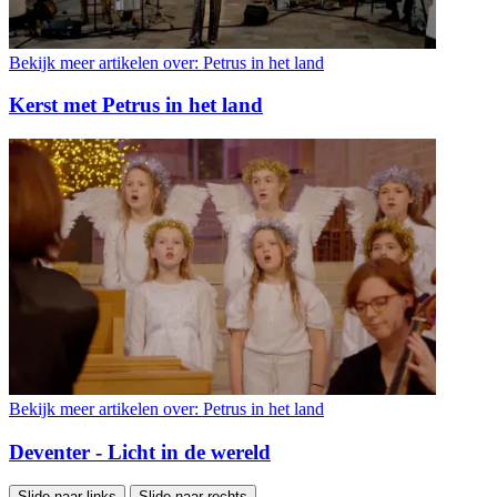
Bekijk meer artikelen over:
Petrus in het land
Kerst met Petrus in het land
Bekijk meer artikelen over:
Petrus in het land
Deventer - Licht in de wereld
Slide naar links
Slide naar rechts