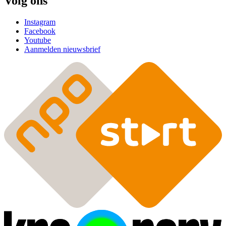
Volg ons
Instagram
Facebook
Youtube
Aanmelden nieuwsbrief