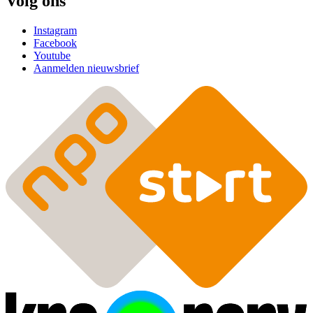
Volg ons
Instagram
Facebook
Youtube
Aanmelden nieuwsbrief