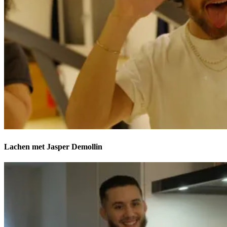
Lachen met Jasper Demollin