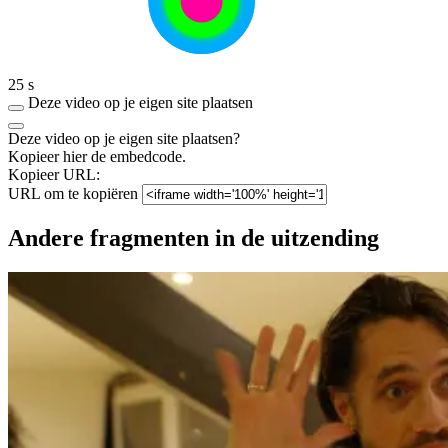
25 s
Deze video op je eigen site plaatsen
Deze video op je eigen site plaatsen?
Kopieer hier de embedcode.
Kopieer URL:
URL om te kopiëren
Andere fragmenten in de uitzending