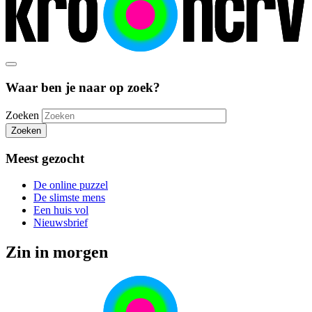
Waar ben je naar op zoek?
Zoeken
Zoeken
Meest gezocht
De online puzzel
De slimste mens
Een huis vol
Nieuwsbrief
Zin in morgen