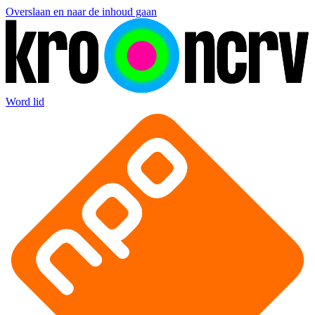
Overslaan en naar de inhoud gaan
Word lid