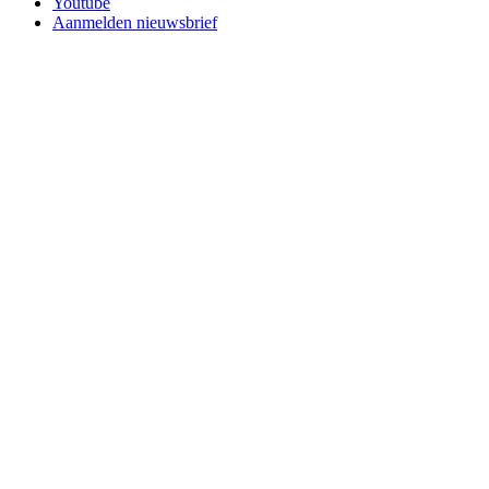
Youtube
Aanmelden nieuwsbrief