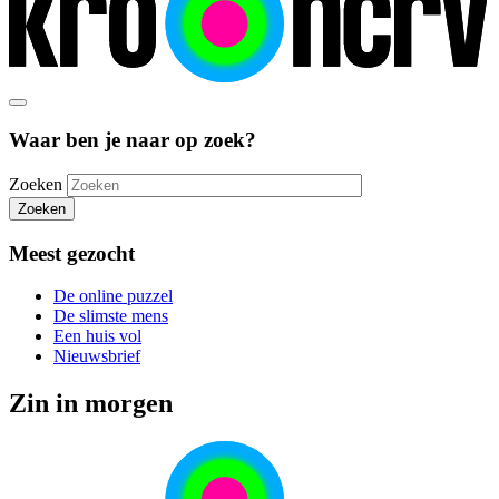
Waar ben je naar op zoek?
Zoeken
Zoeken
Meest gezocht
De online puzzel
De slimste mens
Een huis vol
Nieuwsbrief
Zin in morgen