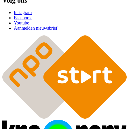
Volg ons
Instagram
Facebook
Youtube
Aanmelden nieuwsbrief