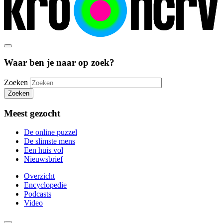
Waar ben je naar op zoek?
Zoeken
Zoeken
Meest gezocht
De online puzzel
De slimste mens
Een huis vol
Nieuwsbrief
Overzicht
Encyclopedie
Podcasts
Video