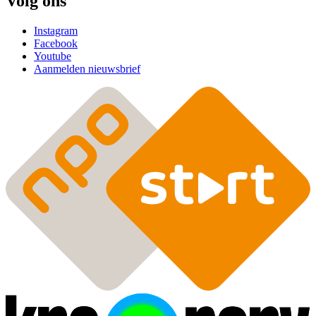
Volg ons
Instagram
Facebook
Youtube
Aanmelden nieuwsbrief