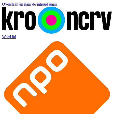
Overslaan en naar de inhoud gaan
Word lid