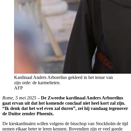
Kardinaal Anders Arborelius gekleed in het tenue van
zijn orde: de karmelieten.
AFP
Rome, 5 mei 2025
–
De Zweedse kardinaal Anders Arborelius
gaat ervan uit dat het komende conclaaf niet heel kort zal zijn.
“Ik denk dat het wel even zal duren”, zei hij vandaag tegenover
de Duitse zender Phoenix.
De kieskardinalen willen volgens de bisschop van Stockholm de tijd
nemen elkaar beter te leren kennen. Bovendien zijn er veel goede