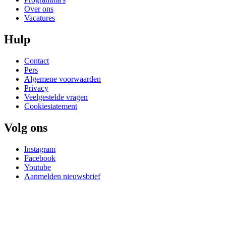
Over ons
Vacatures
Hulp
Contact
Pers
Algemene voorwaarden
Privacy
Veelgestelde vragen
Cookiestatement
Volg ons
Instagram
Facebook
Youtube
Aanmelden nieuwsbrief