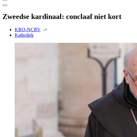
Zweedse kardinaal: conclaaf niet kort
KRO-NCRV
->
Katholiek