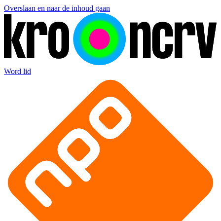
Overslaan en naar de inhoud gaan
Word lid