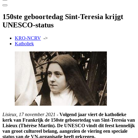
150ste geboortedag Sint-Teresia krijgt
UNESCO-status
KRO-NCRV
->
Katholiek
Lisieux, 17 november 2021 -
Volgend jaar viert de katholieke
kerk van Frankrijk de 150ste geboortedag van Sint-Teresia van
Lisieux (Thérèse Martin). De UNESCO vindt dit feest kennelijk
van groot cultureel belang, aangezien de viering een speciale
status van de VN-organisatie heeft gekregen.