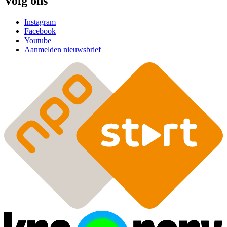
Volg ons
Instagram
Facebook
Youtube
Aanmelden nieuwsbrief