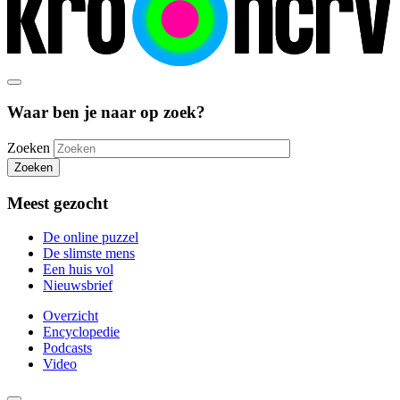
Waar ben je naar op zoek?
Zoeken
Zoeken
Meest gezocht
De online puzzel
De slimste mens
Een huis vol
Nieuwsbrief
Overzicht
Encyclopedie
Podcasts
Video