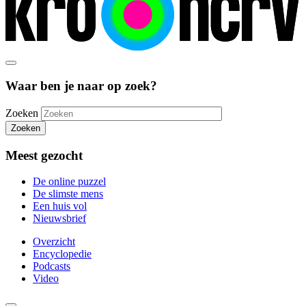
Waar ben je naar op zoek?
Zoeken
Zoeken
Meest gezocht
De online puzzel
De slimste mens
Een huis vol
Nieuwsbrief
Overzicht
Encyclopedie
Podcasts
Video