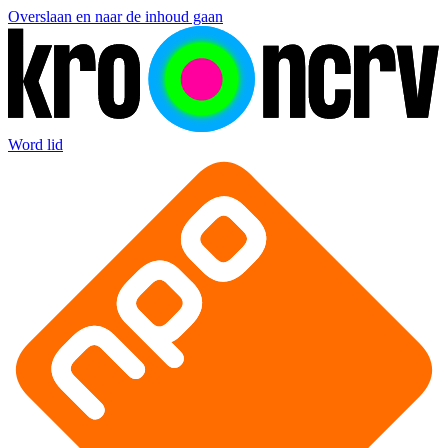
Overslaan en naar de inhoud gaan
Word lid