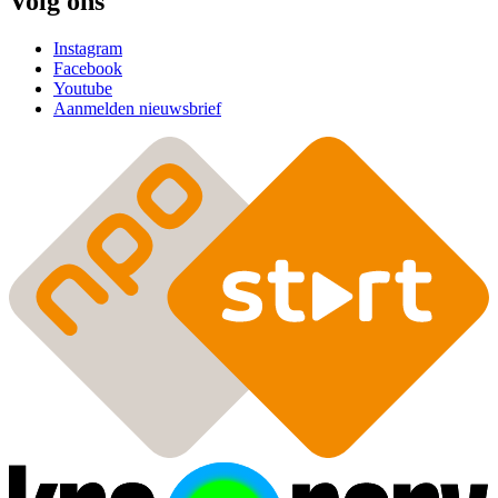
Volg ons
Instagram
Facebook
Youtube
Aanmelden nieuwsbrief