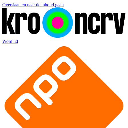
Overslaan en naar de inhoud gaan
Word lid