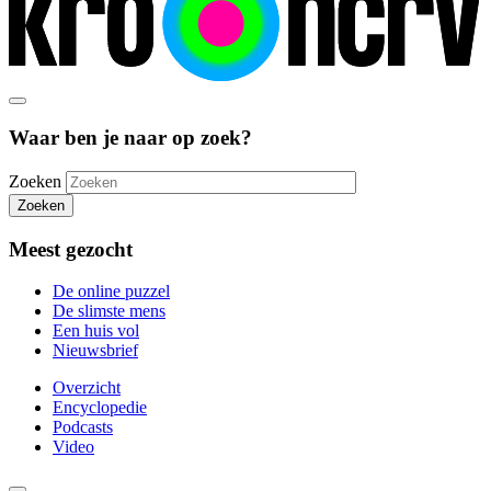
Waar ben je naar op zoek?
Zoeken
Zoeken
Meest gezocht
De online puzzel
De slimste mens
Een huis vol
Nieuwsbrief
Overzicht
Encyclopedie
Podcasts
Video