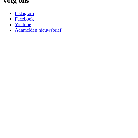
Volg ons
Instagram
Facebook
Youtube
Aanmelden nieuwsbrief