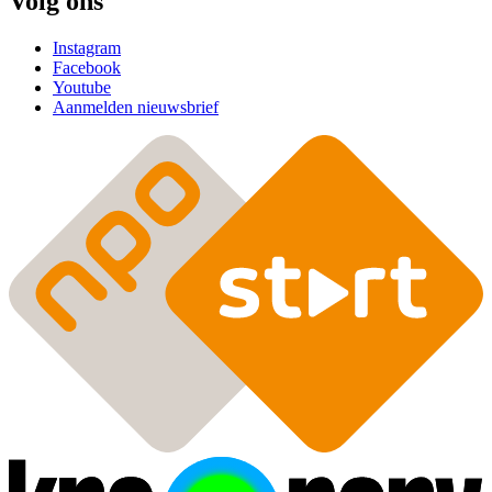
Volg ons
Instagram
Facebook
Youtube
Aanmelden nieuwsbrief