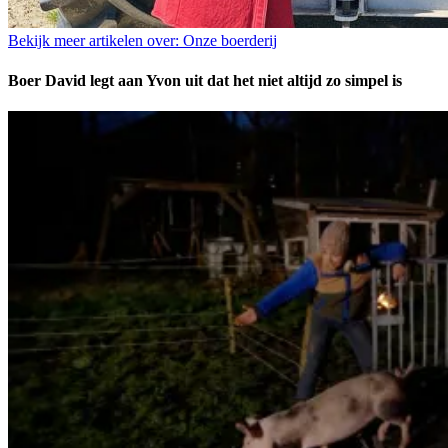
Bekijk meer artikelen over:
Onze boerderij
Boer David legt aan Yvon uit dat het niet altijd zo simpel is