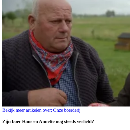
Bekijk meer artikelen over:
Onze boerderij
Zijn boer Hans en Annette nog steeds verliefd?