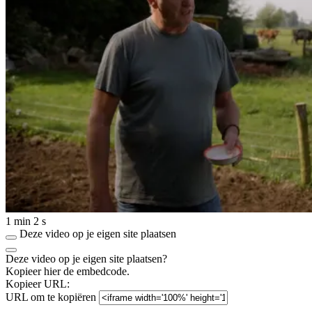
1 min 2 s
Deze video op je eigen site plaatsen
Deze video op je eigen site plaatsen?
Kopieer hier de embedcode.
Kopieer URL:
URL om te kopiëren