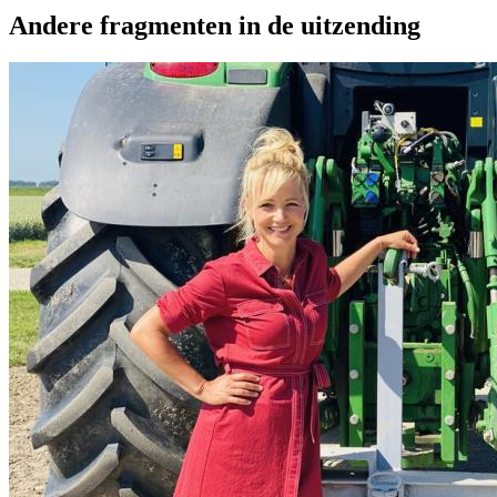
Andere fragmenten in de uitzending