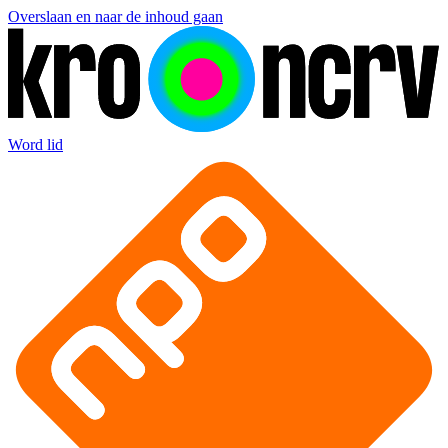
Overslaan en naar de inhoud gaan
Word lid