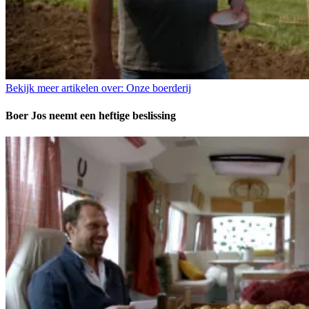
Bekijk meer artikelen over:
Onze boerderij
Boer Jos neemt een heftige beslissing