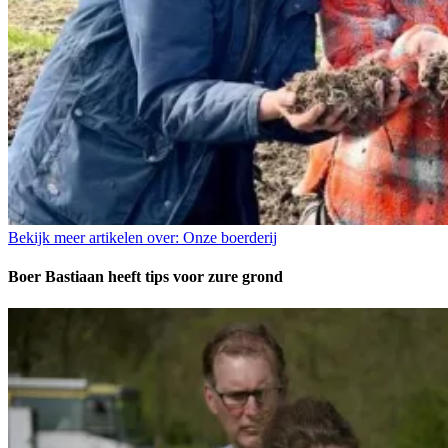
Bekijk meer artikelen over:
Onze boerderij
Boer Bastiaan heeft tips voor zure grond