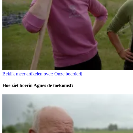
Bekijk meer artikelen over:
Onze boerderij
Hoe ziet boerin Agnes de toekomst?