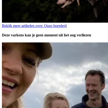
Bekijk meer artikelen over:
Onze boerderij
Deze varkens kan je geen moment uit het oog verliezen