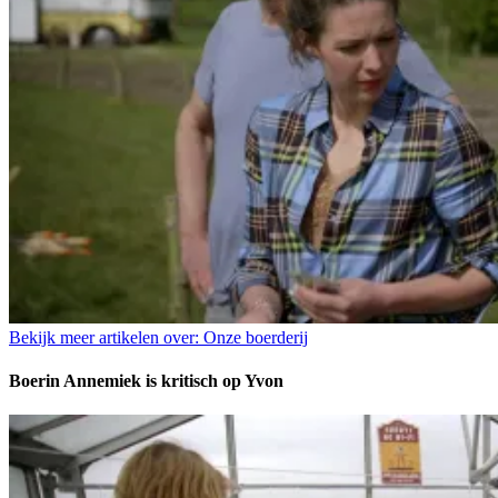
Bekijk meer artikelen over:
Onze boerderij
Boerin Annemiek is kritisch op Yvon