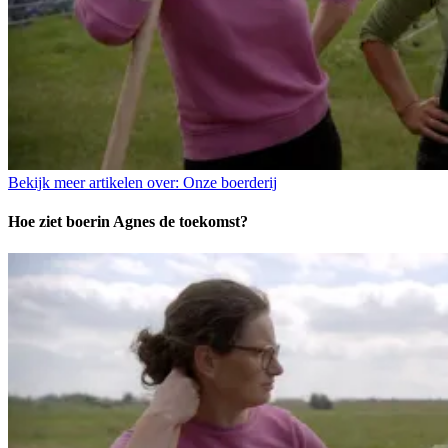
Bekijk meer artikelen over:
Onze boerderij
Hoe ziet boerin Agnes de toekomst?