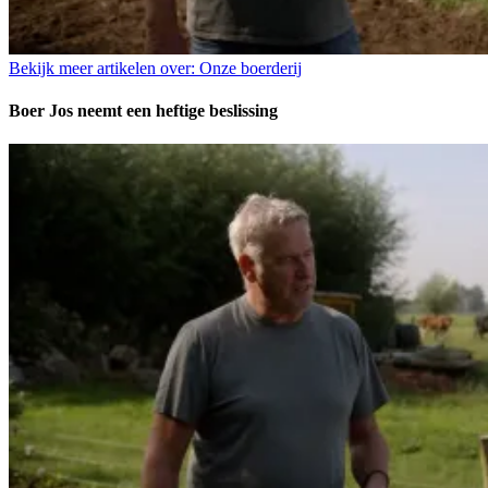
Bekijk meer artikelen over:
Onze boerderij
Boer Jos neemt een heftige beslissing