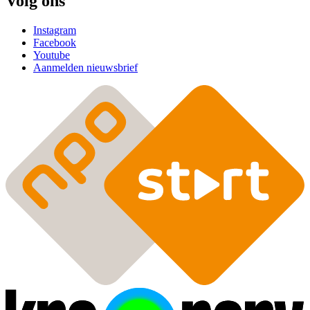
Volg ons
Instagram
Facebook
Youtube
Aanmelden nieuwsbrief