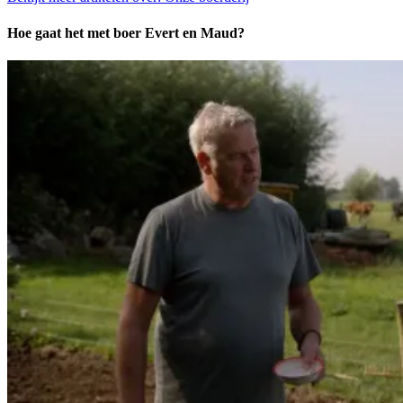
Hoe gaat het met boer Evert en Maud?