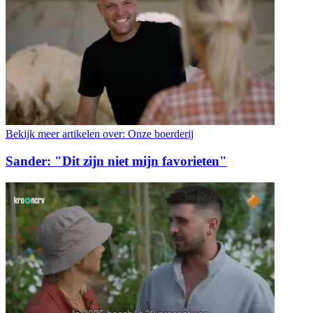
Bekijk meer artikelen over:
Onze boerderij
Sander: "Dit zijn niet mijn favorieten"