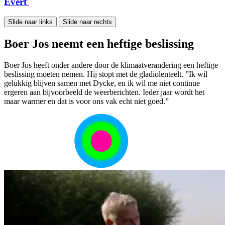
Evert'
Slide naar links
Slide naar rechts
Boer Jos neemt een heftige beslissing
Boer Jos heeft onder andere door de klimaatverandering een heftige
beslissing moeten nemen. Hij stopt met de gladiolenteelt. ”Ik wil
gelukkig blijven samen met Dycke, en ik wil me niet continue
ergeren aan bijvoorbeeld de weerberichten. Ieder jaar wordt het
maar warmer en dat is voor ons vak echt niet goed.”