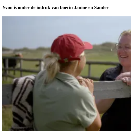
Yvon is onder de indruk van boerin Janine en Sander