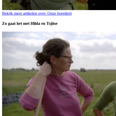
Bekijk meer artikelen over:
Onze boerderij
Zo gaat het met Hilda en Tsjitse