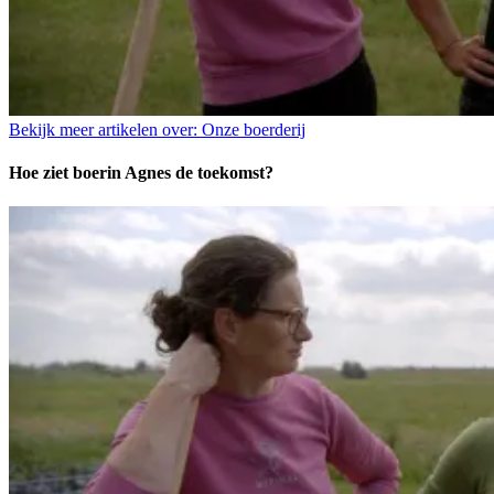
Bekijk meer artikelen over:
Onze boerderij
Hoe ziet boerin Agnes de toekomst?