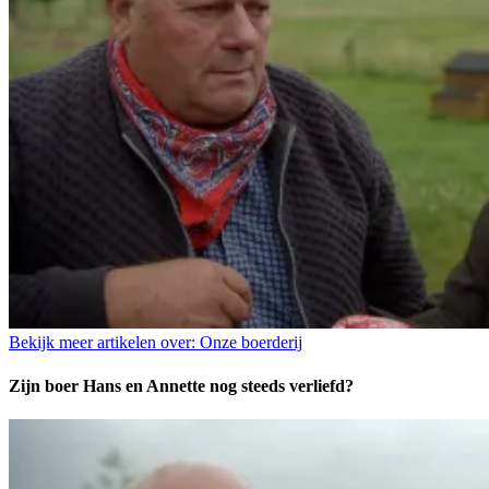
Bekijk meer artikelen over:
Onze boerderij
Zijn boer Hans en Annette nog steeds verliefd?