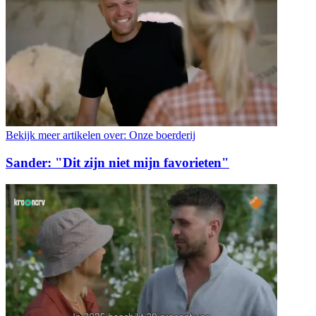
Bekijk meer artikelen over:
Onze boerderij
Sander: "Dit zijn niet mijn favorieten"