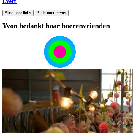
Evert'
Slide naar links
Slide naar rechts
Yvon bedankt haar boerenvrienden