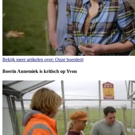
Bekijk meer artikelen over:
Onze boerderij
Boerin Annemiek is kritisch op Yvon