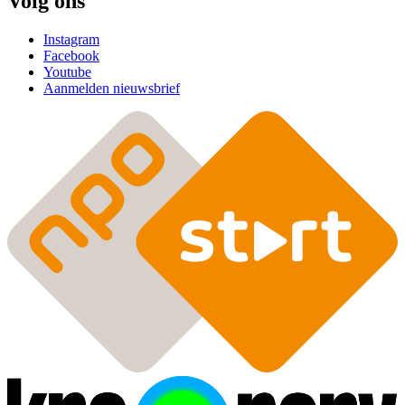
Volg ons
Instagram
Facebook
Youtube
Aanmelden nieuwsbrief