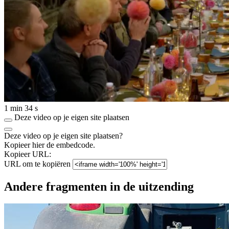
1 min 34 s
Deze video op je eigen site plaatsen
Deze video op je eigen site plaatsen?
Kopieer hier de embedcode.
Kopieer URL:
URL om te kopiëren
Andere fragmenten in de uitzending