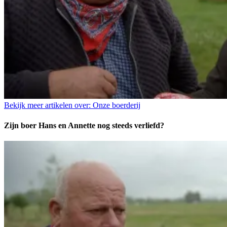
Bekijk meer artikelen over:
Onze boerderij
Zijn boer Hans en Annette nog steeds verliefd?