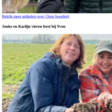
Bekijk meer artikelen over:
Onze boerderij
Jouke en Karlijn vieren feest bij Yvon