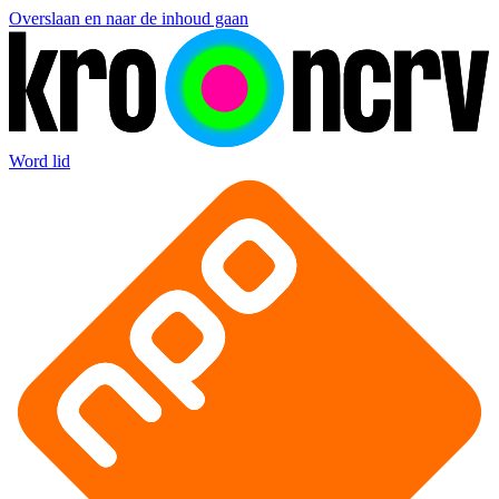
Overslaan en naar de inhoud gaan
Word lid