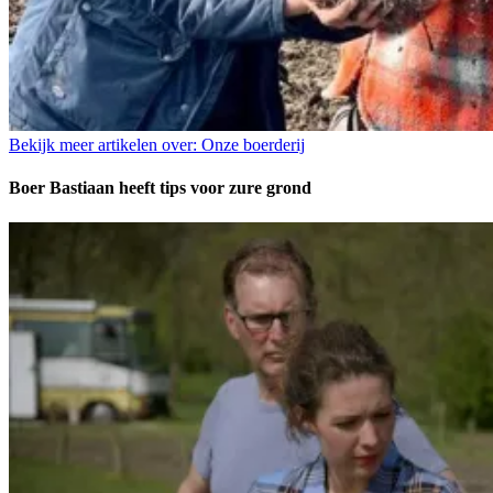
Bekijk meer artikelen over:
Onze boerderij
Boer Bastiaan heeft tips voor zure grond