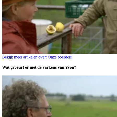
Bekijk meer artikelen over:
Onze boerderij
Wat gebeurt er met de varkens van Yvon?