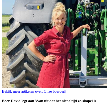
Bekijk meer artikelen over:
Onze boerderij
Boer David legt aan Yvon uit dat het niet altijd zo simpel is