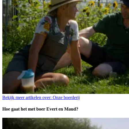
Bekijk meer artikelen over:
Onze boerderij
Hoe gaat het met boer Evert en Maud?