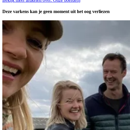
Bekijk meer artikelen over:
Onze boerderij
Deze varkens kan je geen moment uit het oog verliezen