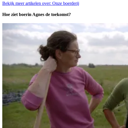
Bekijk meer artikelen over:
Onze boerderij
Hoe ziet boerin Agnes de toekomst?