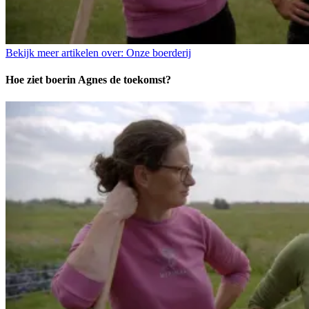
Bekijk meer artikelen over:
Onze boerderij
Hoe ziet boerin Agnes de toekomst?