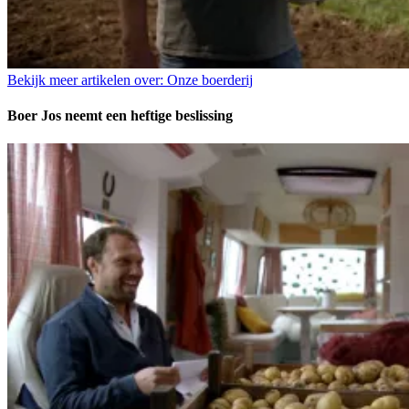
Bekijk meer artikelen over:
Onze boerderij
Boer Jos neemt een heftige beslissing