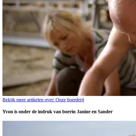
Bekijk meer artikelen over:
Onze boerderij
Yvon is onder de indruk van boerin Janine en Sander