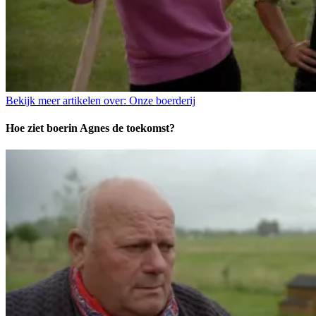
Bekijk meer artikelen over:
Onze boerderij
Hoe ziet boerin Agnes de toekomst?