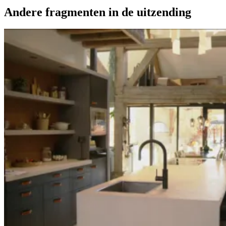
Andere fragmenten in de uitzending