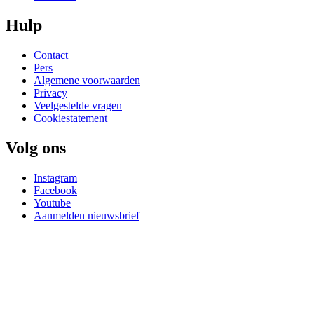
Hulp
Contact
Pers
Algemene voorwaarden
Privacy
Veelgestelde vragen
Cookiestatement
Volg ons
Instagram
Facebook
Youtube
Aanmelden nieuwsbrief