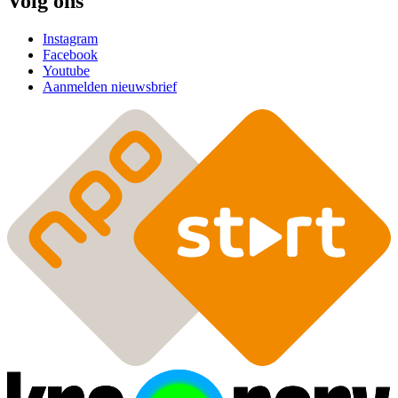
Volg ons
Instagram
Facebook
Youtube
Aanmelden nieuwsbrief