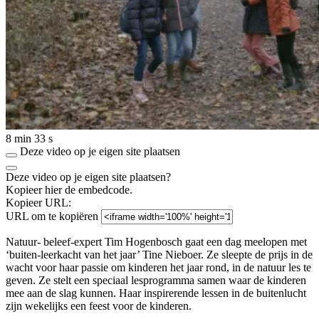
8 min 33 s
Deze video op je eigen site plaatsen
Deze video op je eigen site plaatsen?
Kopieer hier de embedcode.
Kopieer URL:
URL om te kopiëren
Natuur- beleef-expert Tim Hogenbosch gaat een dag meelopen met
‘buiten-leerkacht van het jaar’ Tine Nieboer. Ze sleepte de prijs in de
wacht voor haar passie om kinderen het jaar rond, in de natuur les te
geven. Ze stelt een speciaal lesprogramma samen waar de kinderen
mee aan de slag kunnen. Haar inspirerende lessen in de buitenlucht
zijn wekelijks een feest voor de kinderen.