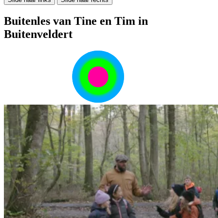
Buitenles van Tine en Tim in
Buitenveldert