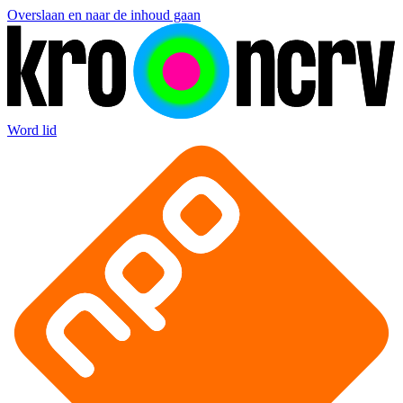
Overslaan en naar de inhoud gaan
Word lid