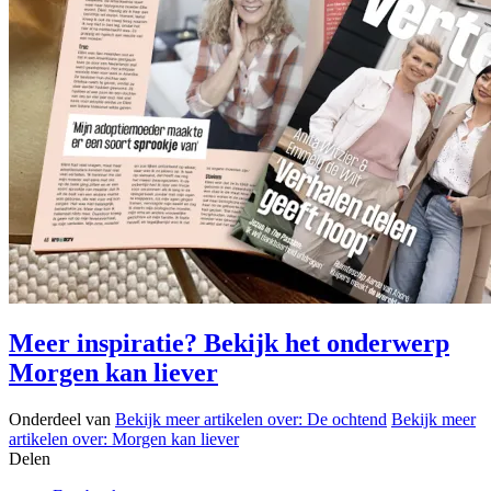
Meer inspiratie? Bekijk het onderwerp
Morgen kan liever
Onderdeel van
Bekijk meer artikelen over:
De ochtend
Bekijk meer
artikelen over:
Morgen kan liever
Delen