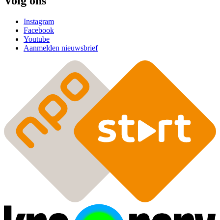
Volg ons
Instagram
Facebook
Youtube
Aanmelden nieuwsbrief