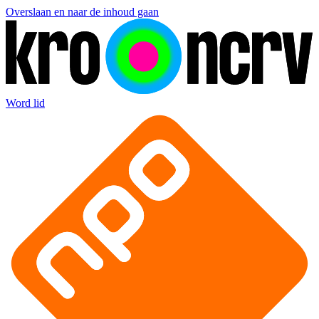
Overslaan en naar de inhoud gaan
Word lid