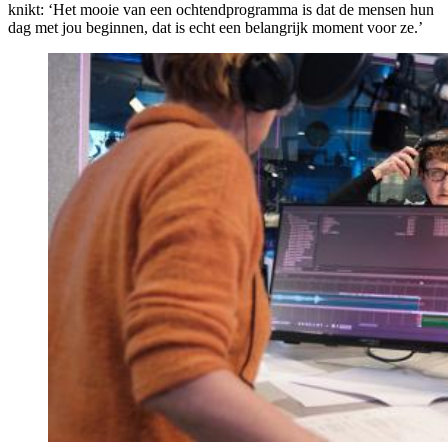
knikt: ‘Het mooie van een ochtendprogramma is dat de mensen hun
dag met jou beginnen, dat is echt een belangrijk moment voor ze.’