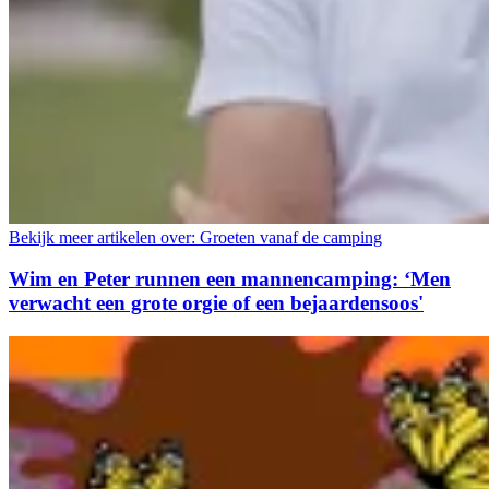
Bekijk meer artikelen over:
Groeten vanaf de camping
Wim en Peter runnen een mannencamping: ‘Men
verwacht een grote orgie of een bejaardensoos'