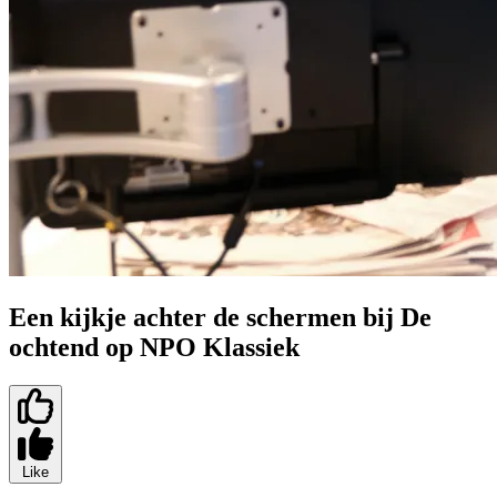
Een kijkje achter de schermen bij De
ochtend op NPO Klassiek
Like