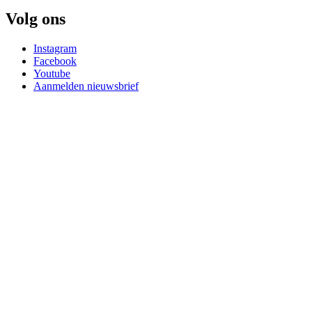
Volg ons
Instagram
Facebook
Youtube
Aanmelden nieuwsbrief