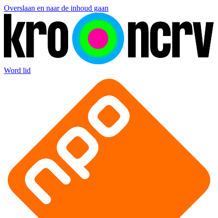
Overslaan en naar de inhoud gaan
Word lid