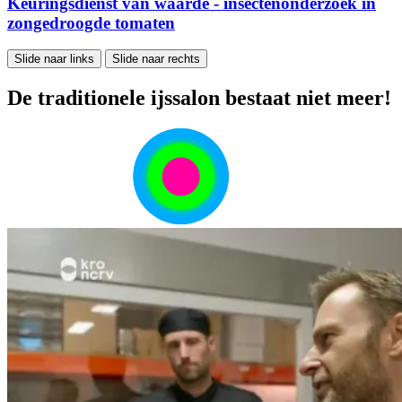
Keuringsdienst van waarde - insectenonderzoek in
zongedroogde tomaten
Slide naar links
Slide naar rechts
De traditionele ijssalon bestaat niet meer!