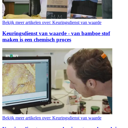
Bekijk meer artikelen over:
Keuringsdienst van waarde
Keuringsdienst van waarde - van bamboe stof
maken is een chemisch proces
Bekijk meer artikelen over:
Keuringsdienst van waarde