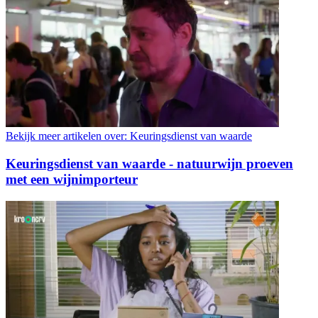
Bekijk meer artikelen over:
Keuringsdienst van waarde
Keuringsdienst van waarde - natuurwijn proeven
met een wijnimporteur