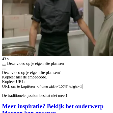
43 s
Deze video op je eigen site plaatsen
Deze video op je eigen site plaatsen?
Kopieer hier de embedcode.
Kopieer URL:
URL om te kopiëren
De traditionele ijssalon bestaat niet meer!
Meer inspiratie? Bekijk het onderwerp
Morgen kan groener