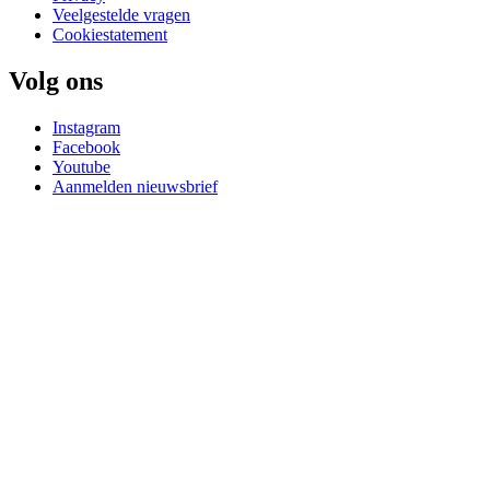
Veelgestelde vragen
Cookiestatement
Volg ons
Instagram
Facebook
Youtube
Aanmelden nieuwsbrief