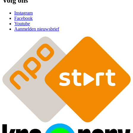
Volg ons
Instagram
Facebook
Youtube
Aanmelden nieuwsbrief