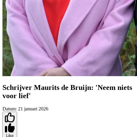
Schrijver Maurits de Bruijn: 'Neem niets
voor lief'
Datum:
21 januari 2026
Like