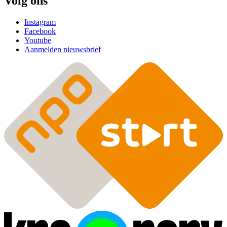
Volg ons
Instagram
Facebook
Youtube
Aanmelden nieuwsbrief