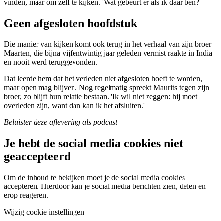
vinden, maar om zelf te kijken. 'Wat gebeurt er als ik daar ben?'
Geen afgesloten hoofdstuk
Die manier van kijken komt ook terug in het verhaal van zijn broer
Maarten, die
bijna vijfentwintig jaar geleden vermist raakte in India
en nooit werd teruggevonden.
Dat leerde hem dat het verleden niet afgesloten hoeft te worden,
maar open mag blijven. Nog regelmatig spreekt Maurits tegen zijn
broer, zo blijft hun relatie bestaan. 'Ik wil niet zeggen: hij moet
overleden zijn, want dan kan ik het afsluiten.'
Beluister deze aflevering als podcast
Je hebt de social media cookies niet
geaccepteerd
Om de inhoud te bekijken moet je de social media cookies
accepteren. Hierdoor kan je social media berichten zien, delen en
erop reageren.
Wijzig cookie instellingen