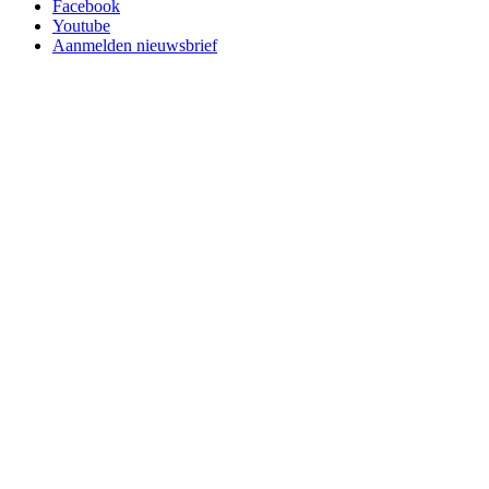
Facebook
Youtube
Aanmelden nieuwsbrief