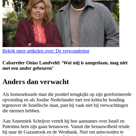
Bekijk meer artikelen over:
De verwondering
Cabaretier Onias Landveld: ‘Wat mij is aangedaan, mag niet
met een ander gebeuren’
Anders dan verwacht
Als homoseksuele man die positief terugkijkt op zijn gereformeerde
opvoeding en als Joodse Nederlander met een kritische houding
tegenover de Israëlische staat, past hij vaak niet bij verwachtingen
die mensen hebben.
Aan Annemiek Schrijver vertelt hij hoe aannames over Israël en
Palestina hem zijn gaan benauwen. Vanuit die benauwdheid reisde
hij naar de Gazastrook en de Westbank. Niet om antwoorden te