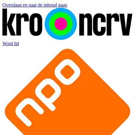
Overslaan en naar de inhoud gaan
Word lid