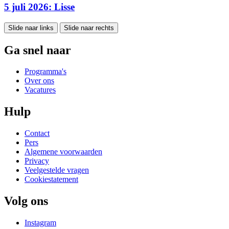
5 juli 2026: Lisse
Slide naar links
Slide naar rechts
Ga snel naar
Programma's
Over ons
Vacatures
Hulp
Contact
Pers
Algemene voorwaarden
Privacy
Veelgestelde vragen
Cookiestatement
Volg ons
Instagram