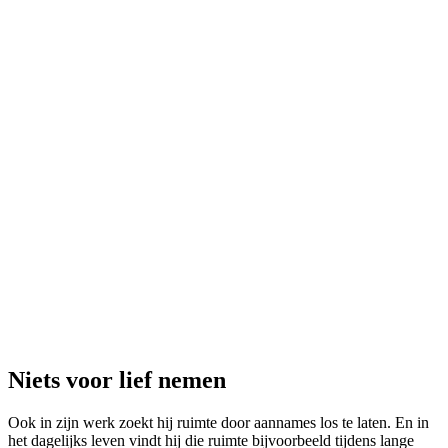
Niets voor lief nemen
Ook in zijn werk zoekt hij ruimte door aannames los te laten. En in
het dagelijks leven vindt hij die ruimte bijvoorbeeld tijdens lange