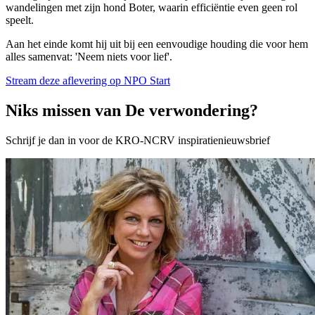
wandelingen met zijn hond Boter, waarin efficiëntie even geen rol
speelt.
Aan het einde komt hij uit bij een eenvoudige houding die voor hem
alles samenvat: 'Neem niets voor lief'.
Stream deze aflevering op NPO Start
Niks missen van De verwondering?
Schrijf je dan in voor de KRO-NCRV inspiratienieuwsbrief