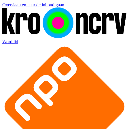
Overslaan en naar de inhoud gaan
Word lid