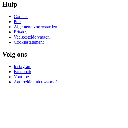
Hulp
Contact
Pers
Algemene voorwaarden
Privacy
Veelgestelde vragen
Cookiestatement
Volg ons
Instagram
Facebook
Youtube
Aanmelden nieuwsbrief