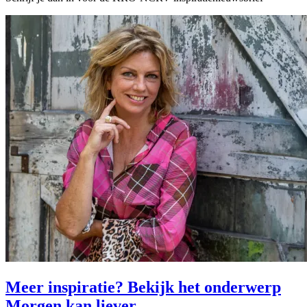
Meer inspiratie? Bekijk het onderwerp
Morgen kan liever