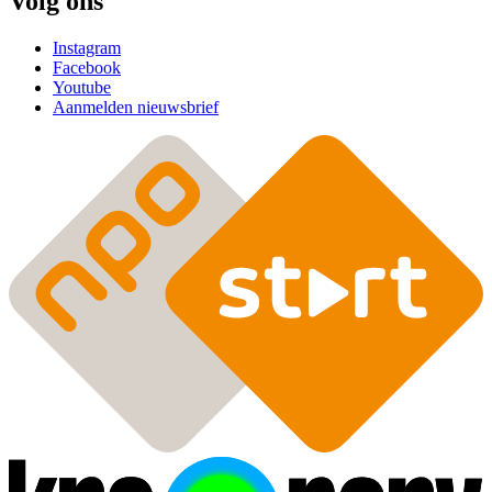
Volg ons
Instagram
Facebook
Youtube
Aanmelden nieuwsbrief