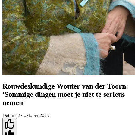
Rouwdeskundige Wouter van der Toorn:
'Sommige dingen moet je niet te serieus
nemen'
Datum:
27 oktober 2025