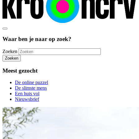
Waar ben je naar op zoek?
Zoeken
Zoeken
Meest gezocht
De online puzzel
De slimste mens
Een huis vol
Nieuwsbrief