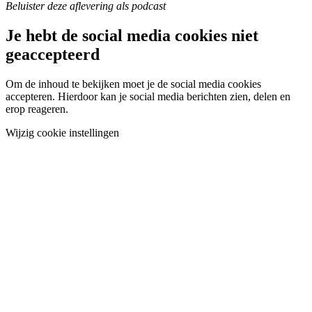
Beluister deze aflevering als podcast
Je hebt de social media cookies niet
geaccepteerd
Om de inhoud te bekijken moet je de social media cookies
accepteren. Hierdoor kan je social media berichten zien, delen en
erop reageren.
Wijzig cookie instellingen