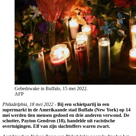
Gebedswake in Buffalo, 15 mei 2022.
AFP
Philadelphia, 18 mei 2022 -
Bij een schietpartij in een
supermarkt in de Amerikaande stad Buffalo (New York) op 14
mei werden tien mensen gedood en drie anderen verwond. De
schutter, Payton Gendron (18), handelde uit racistische
overtuigingen. Elf van zijn slachtoffers waren zwart.