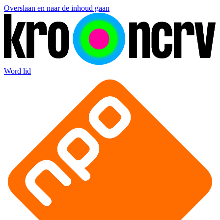
Overslaan en naar de inhoud gaan
Word lid