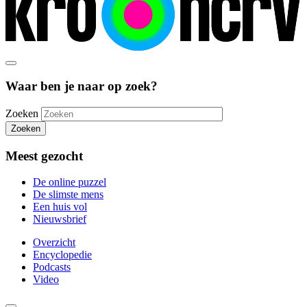
Waar ben je naar op zoek?
Zoeken
Zoeken
Meest gezocht
De online puzzel
De slimste mens
Een huis vol
Nieuwsbrief
Overzicht
Encyclopedie
Podcasts
Video