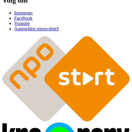
Volg ons
Instagram
Facebook
Youtube
Aanmelden nieuwsbrief