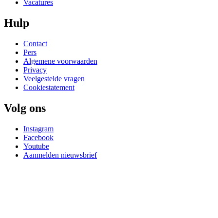
Vacatures
Hulp
Contact
Pers
Algemene voorwaarden
Privacy
Veelgestelde vragen
Cookiestatement
Volg ons
Instagram
Facebook
Youtube
Aanmelden nieuwsbrief