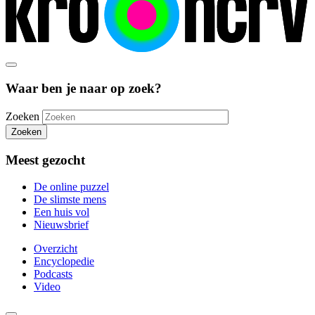
Waar ben je naar op zoek?
Zoeken
Zoeken
Meest gezocht
De online puzzel
De slimste mens
Een huis vol
Nieuwsbrief
Overzicht
Encyclopedie
Podcasts
Video