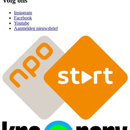
Volg ons
Instagram
Facebook
Youtube
Aanmelden nieuwsbrief