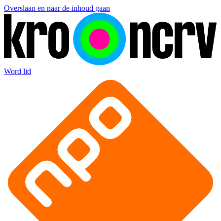
Overslaan en naar de inhoud gaan
Word lid