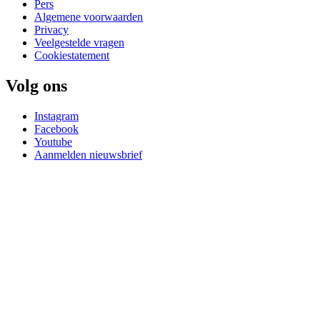
Pers
Algemene voorwaarden
Privacy
Veelgestelde vragen
Cookiestatement
Volg ons
Instagram
Facebook
Youtube
Aanmelden nieuwsbrief