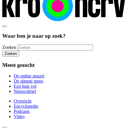
Waar ben je naar op zoek?
Zoeken
Zoeken
Meest gezocht
De online puzzel
De slimste mens
Een huis vol
Nieuwsbrief
Overzicht
Encyclopedie
Podcasts
Video