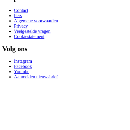
Contact
Pers
Algemene voorwaarden
Privacy
Veelgestelde vragen
Cookiestatement
Volg ons
Instagram
Facebook
Youtube
Aanmelden nieuwsbrief