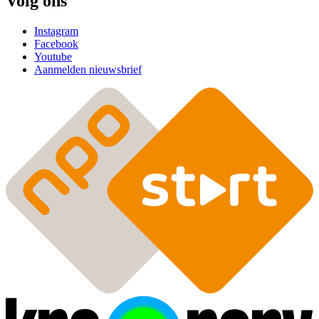
Volg ons
Instagram
Facebook
Youtube
Aanmelden nieuwsbrief