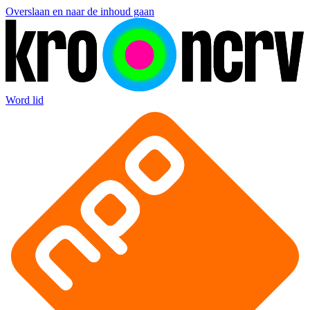
Overslaan en naar de inhoud gaan
Word lid