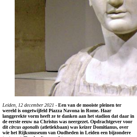
Leiden, 12 december 2021
-
Een van de mooiste pleinen ter
wereld is ongetwijfeld Piazza Navona in Rome. Haar
langgerekte vorm heeft ze te danken aan het stadion dat daar in
de eerste eeuw na Christus was neergezet. Opdrachtgever voor
dit
circus agonalis
(atletiekbaan) was keizer Domitianus, over
wie het Rijksmuseum van Oudheden in Leiden een bijzondere