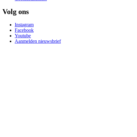
Volg ons
Instagram
Facebook
Youtube
Aanmelden nieuwsbrief