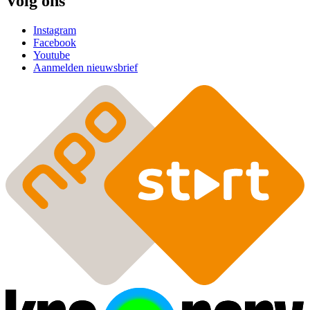
Volg ons
Instagram
Facebook
Youtube
Aanmelden nieuwsbrief