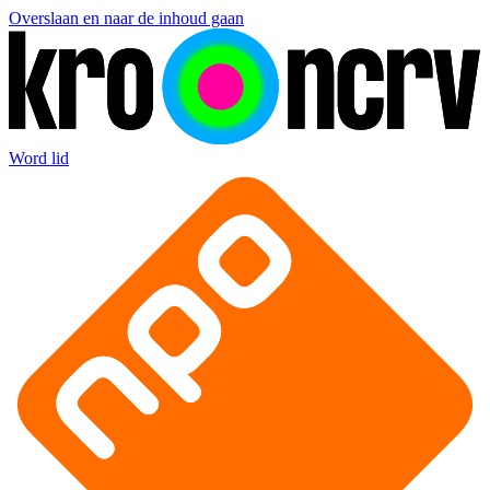
Overslaan en naar de inhoud gaan
Word lid