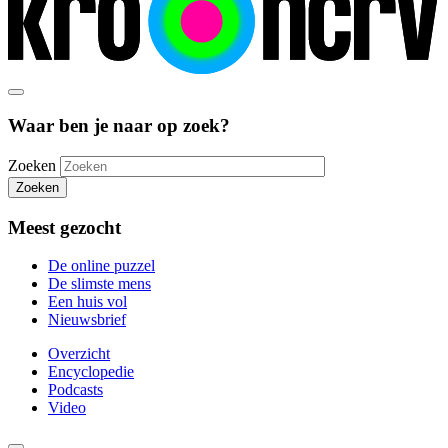
Waar ben je naar op zoek?
Zoeken
Zoeken
Meest gezocht
De online puzzel
De slimste mens
Een huis vol
Nieuwsbrief
Overzicht
Encyclopedie
Podcasts
Video