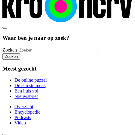
Waar ben je naar op zoek?
Zoeken
Zoeken
Meest gezocht
De online puzzel
De slimste mens
Een huis vol
Nieuwsbrief
Overzicht
Encyclopedie
Podcasts
Video