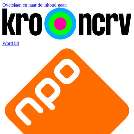
Overslaan en naar de inhoud gaan
Word lid