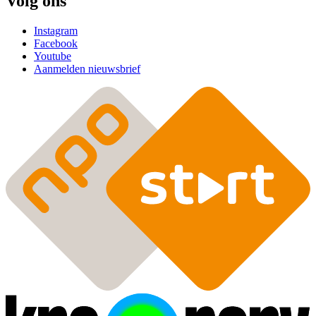
Volg ons
Instagram
Facebook
Youtube
Aanmelden nieuwsbrief