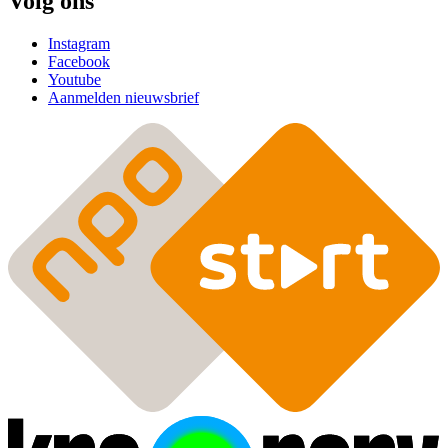
Volg ons
Instagram
Facebook
Youtube
Aanmelden nieuwsbrief