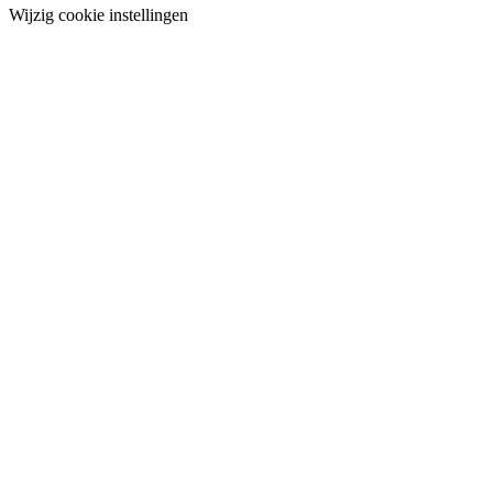
Wijzig cookie instellingen