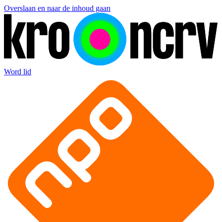
Overslaan en naar de inhoud gaan
Word lid