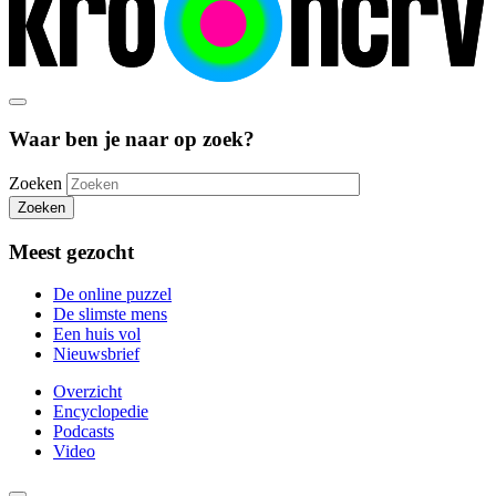
Waar ben je naar op zoek?
Zoeken
Zoeken
Meest gezocht
De online puzzel
De slimste mens
Een huis vol
Nieuwsbrief
Overzicht
Encyclopedie
Podcasts
Video