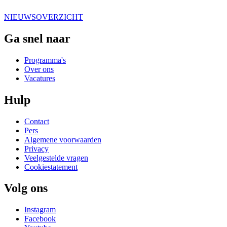
NIEUWSOVERZICHT
Ga snel naar
Programma's
Over ons
Vacatures
Hulp
Contact
Pers
Algemene voorwaarden
Privacy
Veelgestelde vragen
Cookiestatement
Volg ons
Instagram
Facebook