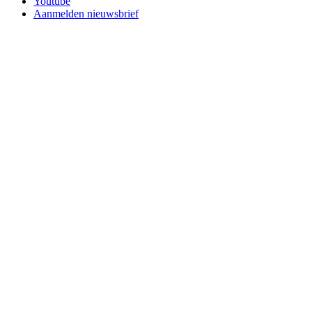
Youtube
Aanmelden nieuwsbrief