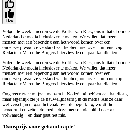
Like
Volgende week lanceren we de Koffer van Rick, ons initiatief om de
Nederlandse media inclusiever te maken. We willen dat meer
mensen met een beperking aan het woord komen over een
onderwerp waar ze verstand van hebben, niet over hun handicap.
Redacteur Marenthe Burgers interviewde een paar kandidaten.
Volgende week lanceren we de Koffer van Rick, ons initiatief om de
Nederlandse media inclusiever te maken. We willen dat meer
mensen met een beperking aan het woord komen over een
onderwerp waar ze verstand van hebben, niet over hun handicap.
Redacteur Marenthe Burgers interviewde een paar kandidaten.
Ongeveer twee miljoen mensen in Nederland hebben een handicap,
maar eigenlijk zie je ze nauwelijks terug in de media. Als ze daar
wel verschijnen, gaat het vaak over de beperking, wordt die
benadrukt en zetten de media deze mensen niet altijd neer als
volwaardig – en daar gaat het mis.
'Dansprijs voor gehandicapte'