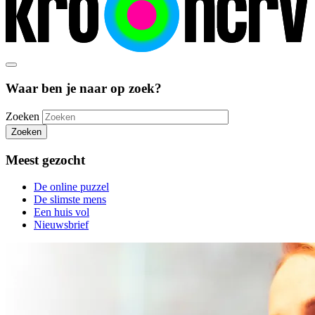
Waar ben je naar op zoek?
Zoeken
Zoeken
Meest gezocht
De online puzzel
De slimste mens
Een huis vol
Nieuwsbrief