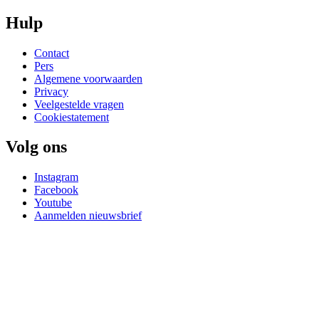
Hulp
Contact
Pers
Algemene voorwaarden
Privacy
Veelgestelde vragen
Cookiestatement
Volg ons
Instagram
Facebook
Youtube
Aanmelden nieuwsbrief