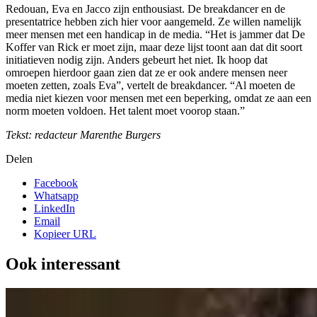
Redouan, Eva en Jacco zijn enthousiast. De breakdancer en de
presentatrice hebben zich hier voor aangemeld. Ze willen namelijk
meer mensen met een handicap in de media. “Het is jammer dat De
Koffer van Rick er moet zijn, maar deze lijst toont aan dat dit soort
initiatieven nodig zijn. Anders gebeurt het niet. Ik hoop dat
omroepen hierdoor gaan zien dat ze er ook andere mensen neer
moeten zetten, zoals Eva”, vertelt de breakdancer. “Al moeten de
media niet kiezen voor mensen met een beperking, omdat ze aan een
norm moeten voldoen. Het talent moet voorop staan.”
Tekst: redacteur Marenthe Burgers
Delen
Facebook
Whatsapp
LinkedIn
Email
Kopieer URL
Ook interessant