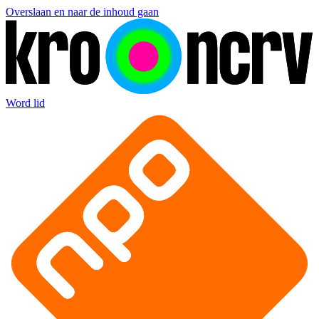
Overslaan en naar de inhoud gaan
Word lid