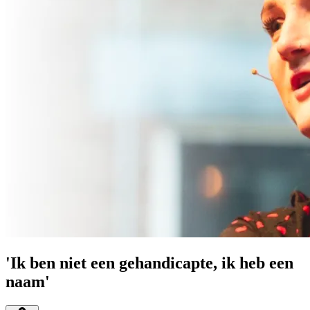
'Ik ben niet een gehandicapte, ik heb een
naam'