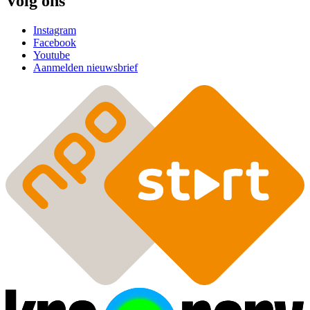
Volg ons
Instagram
Facebook
Youtube
Aanmelden nieuwsbrief