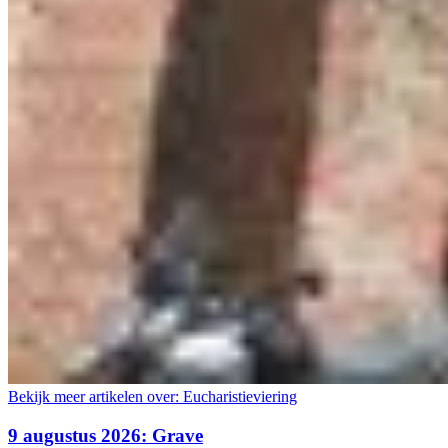
Bekijk meer artikelen over:
Eucharistieviering
9 augustus 2026: Grave