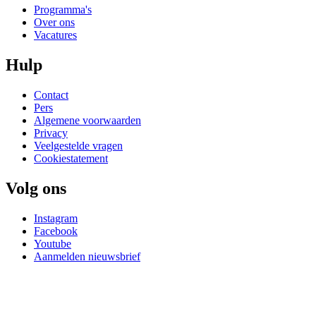
Programma's
Over ons
Vacatures
Hulp
Contact
Pers
Algemene voorwaarden
Privacy
Veelgestelde vragen
Cookiestatement
Volg ons
Instagram
Facebook
Youtube
Aanmelden nieuwsbrief