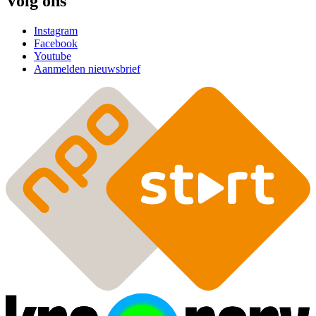
Volg ons
Instagram
Facebook
Youtube
Aanmelden nieuwsbrief