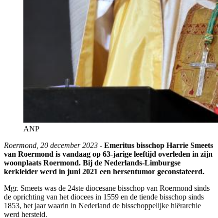
ANP
Roermond, 20 december 2023
-
Emeritus bisschop Harrie Smeets
van Roermond is vandaag op 63-jarige leeftijd overleden in zijn
woonplaats Roermond. Bij de Nederlands-Limburgse
kerkleider werd in juni 2021 een hersentumor geconstateerd.
Mgr. Smeets was de 24ste diocesane bisschop van Roermond sinds
de oprichting van het diocees in 1559 en de tiende bisschop sinds
1853, het jaar waarin in Nederland de bisschoppelijke hiërarchie
werd hersteld.