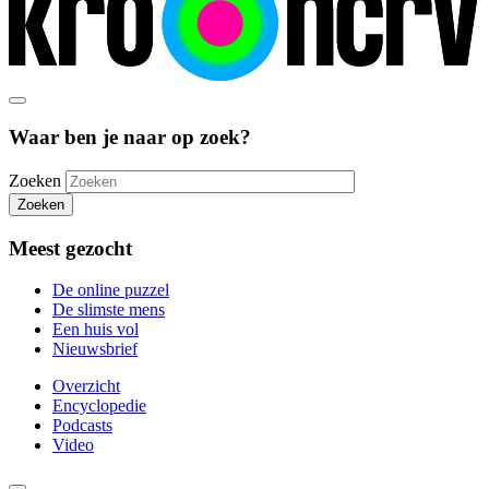
Waar ben je naar op zoek?
Zoeken
Zoeken
Meest gezocht
De online puzzel
De slimste mens
Een huis vol
Nieuwsbrief
Overzicht
Encyclopedie
Podcasts
Video