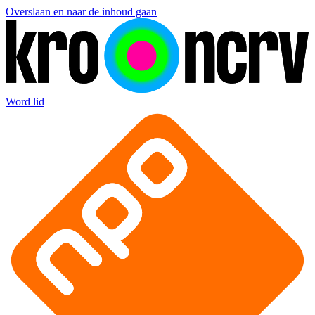
Overslaan en naar de inhoud gaan
Word lid